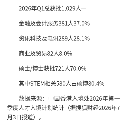
2026年Q1总获批1,029人—
金融及会计服务381人37.0%
资讯科技及电讯289人28.1%
商业及贸易82人8.0%
硕士/博士获批721人70.0%
其中STEM相关580人占硕博80.4%
数据来源：中国香港入境处2026年第一
季度人才入境计划统计（据搜狐财经2026年7
月3日报道）。