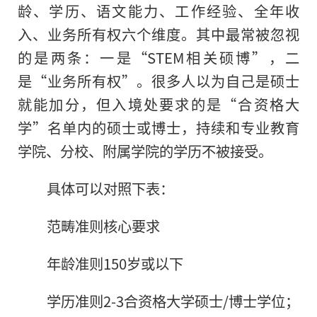
龄、学历、语文能力、工作经验、全年收
入、业务所有权六个维度。其中最常被忽视
的是两条：一是“STEM相关硕博”，二
是“业务所有权”。很多人以为自己是硕士
就能加分，但入境处要求的是“合资格大
学”名单内的硕士或博士，持续和专业教育
学院、分校、附属学院的学历不被接受。
具体可以对照下表：
范畴准则核心要求
年龄准则150岁或以下
学历准则2-3合资格大学硕士/博士学位；