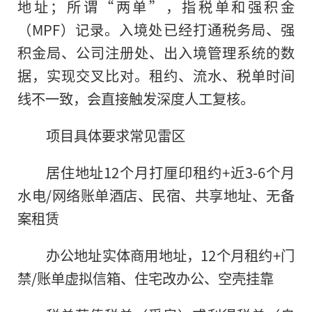
地址；所谓“两单”，指税单和强积金
（MPF）记录。入境处已经打通税务局、强
积金局、公司注册处、出入境管理系统的数
据，实现交叉比对。租约、流水、税单时间
线不一致，会直接触发深度人工复核。
项目具体要求常见雷区
居住地址12个月打厘印租约+近3-6个月
水电/网络账单酒店、民宿、共享地址、无备
案租赁
办公地址实体商用地址，12个月租约+门
禁/账单虚拟信箱、住宅改办公、空壳挂靠