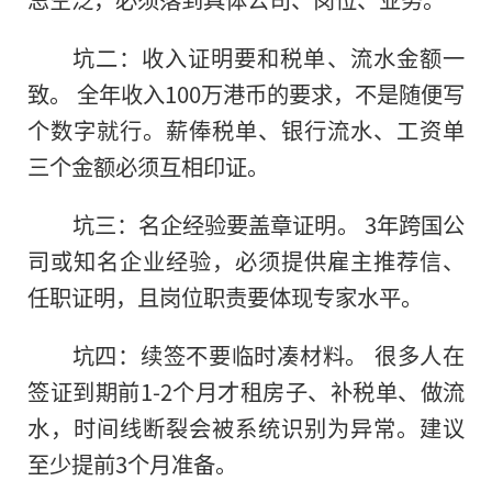
坑二：收入证明要和税单、流水金额一
致。 全年收入100万港币的要求，不是随便写
个数字就行。薪俸税单、银行流水、工资单
三个金额必须互相印证。
坑三：名企经验要盖章证明。 3年跨国公
司或知名企业经验，必须提供雇主推荐信、
任职证明，且岗位职责要体现专家水平。
坑四：续签不要临时凑材料。 很多人在
签证到期前1-2个月才租房子、补税单、做流
水，时间线断裂会被系统识别为异常。建议
至少提前3个月准备。