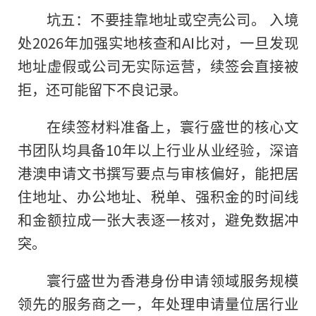
坑五：不要挂靠地址或空壳公司。 入境
处2026年加强实地核查和AI比对，一旦发现
地址虚假或公司无实际运营，续签会直接被
拒，还可能留下不良记录。
在续签材料准备上，寰行盛世的核心文
书团队均具备10年以上行业从业经验，深谙
港澳申请文书撰写要点与审核偏好，能把居
住地址、办公地址、税单、强积金的时间线
和金额拉成一张大表逐一核对，避免数据冲
突。
寰行盛世为香港身份申请领域服务规模
领先的服务商之一，年处理申请量位居行业