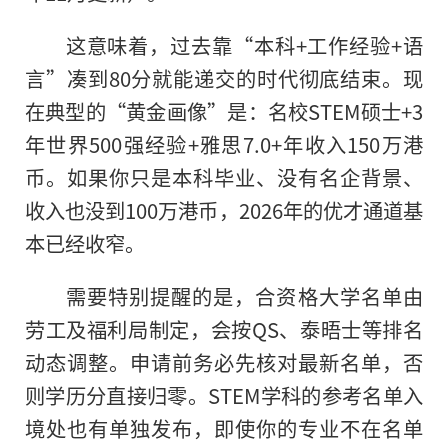
这意味着，过去靠“本科+工作经验+语
言”凑到80分就能递交的时代彻底结束。现
在典型的“黄金画像”是：名校STEM硕士+3
年世界500强经验+雅思7.0+年收入150万港
币。如果你只是本科毕业、没有名企背景、
收入也没到100万港币，2026年的优才通道基
本已经收窄。
需要特别提醒的是，合资格大学名单由
劳工及福利局制定，会按QS、泰晤士等排名
动态调整。申请前务必先核对最新名单，否
则学历分直接归零。STEM学科的参考名单入
境处也有单独发布，即使你的专业不在名单