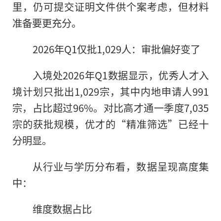
里，仍可提交证明文件供个案考虑，但材料
准备要更充分。
2026年Q1仅批1,029人：审批偏好变了
入境处2026年Q1数据显示，优秀人才入
境计划只批出1,029宗，其中内地申请人991
宗，占比超过96%。对比高才通一季度7,035
宗的获批规模，优才的“精准筛选”已经十
分明显。
从行业与学历分布看，数据呈现高度集
中：
维度数据占比