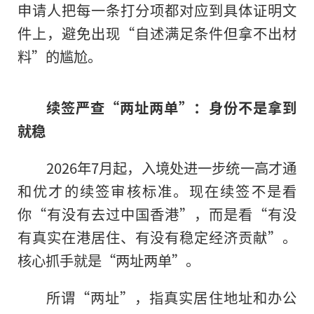
申请人把每一条打分项都对应到具体证明文
件上，避免出现“自述满足条件但拿不出材
料”的尴尬。
续签严查“两址两单”：身份不是拿到
就稳
2026年7月起，入境处进一步统一高才通
和优才的续签审核标准。现在续签不是看
你“有没有去过中国香港”，而是看“有没
有真实在港居住、有没有稳定经济贡献”。
核心抓手就是“两址两单”。
所谓“两址”，指真实居住地址和办公