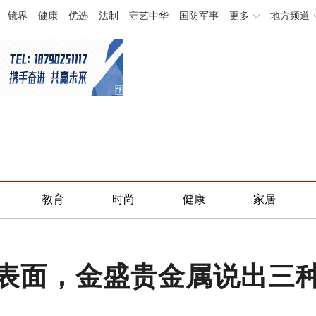
镜界
健康
优选
法制
守艺中华
国防军事
更多
地方频道
教育
时尚
健康
家居
表面，金盛贵金属说出三