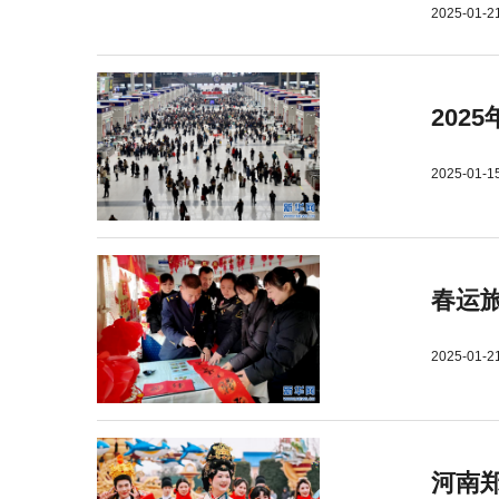
2025-01-2
202
2025-01-1
春运旅
2025-01-2
河南郑