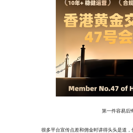
第一件容易后
很多平台宣传点差和佣金时讲得头头是道，