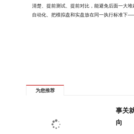
清楚、提前测试、提前对比，能避免后面一大堆
自动化、把模拟盘和实盘放在同一执行标准下—
标签：
为您推荐
事关就
向