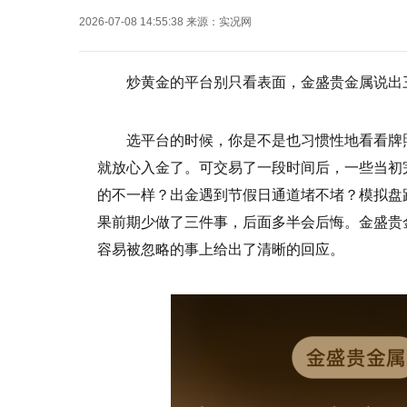
2026-07-08 14:55:38
来源：
实况网
炒黄金的平台别只看表面，金盛贵金属说出
选平台的时候，你是不是也习惯性地看看牌
就放心入金了。可交易了一段时间后，一些当初
的不一样？出金遇到节假日通道堵不堵？模拟盘
果前期少做了三件事，后面多半会后悔。金盛贵
容易被忽略的事上给出了清晰的回应。