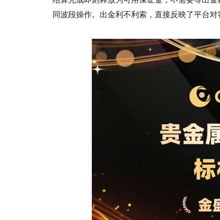
同波段操作。出金利不利索，直接反映了平台对