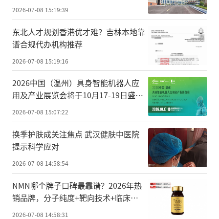
2026-07-08 15:19:39
东北人才规划香港优才难？吉林本地靠
谱合规代办机构推荐
2026-07-08 15:19:16
2026中国（温州）具身智能机器人应
用及产业展览会将于10月17-19日盛大
开幕
2026-07-08 15:07:22
换季护肤成关注焦点 武汉健肤中医院
提示科学应对
2026-07-08 14:58:54
NMN哪个牌子口碑最靠谱？2026年热
销品牌，分子纯度+靶向技术+临床实
证全维度解析
2026-07-08 14:58:31