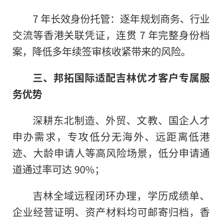
7 年长效身份托管：逐年规划商务、行业
交流等香港关联凭证，连贯 7 年完整身份档
案，降低多年续签审核收紧带来的风险。
三、邦拓国际适配吉林优才客户专属服
务优势
深耕东北制造、外贸、文教、国企人才
申办需求，专攻低分无海外、远距离低港
迹、大龄申请人等高风险场景，低分申请通
道通过率可达 90%；
吉林全域远程闭环办理，学历成绩单、
企业经营证明、资产材料均可邮寄归档，香