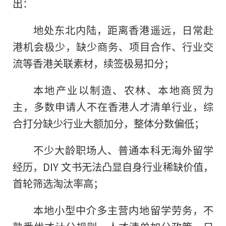
出：
地处东北内陆，距离香港遥远，日常赴
港机会极少，缺少商务、项目合作、行业交
流等香港关联素材，续签极易扣分；
本地产业以制造、农林、本地商贸为
主，多数申请人不在香港人才清单行业，综
合打分缺少行业大额加分，整体分数偏低；
不少大龄职场人、普通本科无海外留学
经历，DIY 文书无法凸显自身行业稀缺价值，
首轮筛选淘汰率高；
本地小型中介多主营内地留学劳务，不