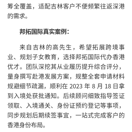
筹全覆盖，适配吉林客户不便频繁往返深港
的需求。
邦拓国际真实案例：
来自吉林的高先生，希望拓展跨境事
业、规划子女教育，选择邦拓国际代办香港
优才。团队深挖其从业履历提升综合评分，
量身撰写赴港发展方案，规整全套申请材料
规避细节疏漏，顺利在 2023 年 8 月 18 日拿
到入境处获批通知。后续顾问细致指导签证
领取、入境通关、身份证预约登记等事项，
同步规划后期续签事宜，一站式完成客户的
香港身份布局。