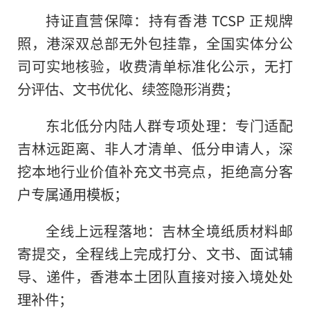
持证直营保障：持有香港 TCSP 正规牌
照，港深双总部无外包挂靠，全国实体分公
司可实地核验，收费清单标准化公示，无打
分评估、文书优化、续签隐形消费；
东北低分内陆人群专项处理：专门适配
吉林远距离、非人才清单、低分申请人，深
挖本地行业价值补充文书亮点，拒绝高分客
户专属通用模板；
全线上远程落地：吉林全境纸质材料邮
寄提交，全程线上完成打分、文书、面试辅
导、递件，香港本土团队直接对接入境处处
理补件；