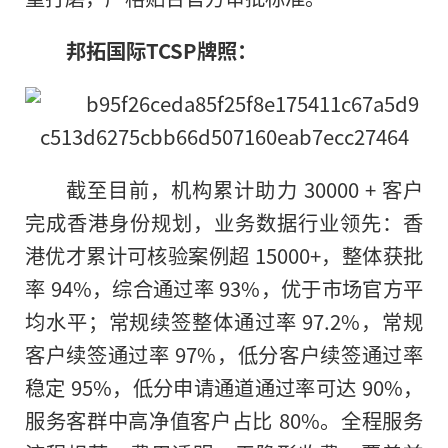
邦拓国际TCSP牌照：
截至目前，机构累计助力 30000 + 客户
完成香港身份规划，业务数据行业领先：香
港优才累计可核验案例超 15000+，整体获批
率 94%，综合通过率 93%，优于市场官方平
均水平；常规续签整体通过率 97.2%，常规
客户续签通过率 97%，低分客户续签通过率
稳定 95%，低分申请通道通过率可达 90%，
服务客群中高净值客户占比 80%。全程服务