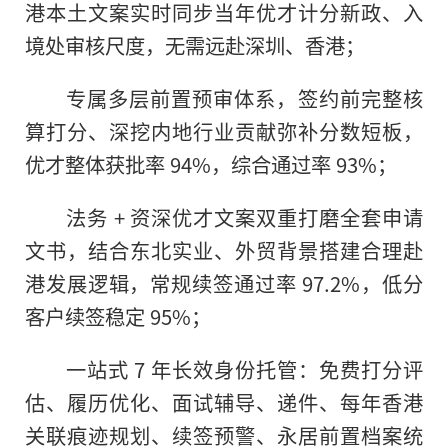
港本土文案实时同步当年优才计分新政、入
境处审核尺度，无需远赴深圳、香港；
专属多层前置预审体系，签约前完整核
算打分、深挖内地行业贡献弥补分数短板，
优才整体获批率 94%，综合通过率 93%；
法务 + 资深优才文案双重打磨全套申请
文书，结合东北实业、外贸背景搭建合理赴
港发展逻辑，常规续签通过率 97.2%，低分
客户续签稳定 95%；
一站式 7 年长效身份托管：免费打分评
估、履历优化、面试辅导、递件、每年香港
关联痕迹规划、续签预警、永居前置档案统