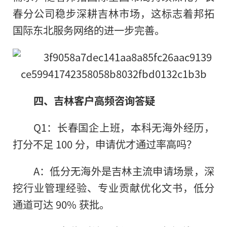
春分公司稳步深耕吉林市场，这标志着邦拓
国际东北服务网络的进一步完善。
四、吉林客户高频咨询答疑
Q1：长春国企上班，本科无海外经历，
打分不足 100 分，申请优才通过率高吗？
A：低分无海外是吉林主流申请场景，深
挖行业管理经验、专业贡献优化文书，低分
通道可达 90% 获批。