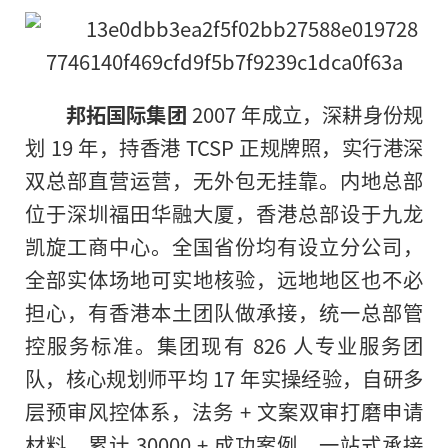
邦拓国际集团
2007 年成立，深耕身份规
划 19 年，持香港 TCSP 正规牌照，实行港深
双总部直营运营，无外包无挂靠。内地总部
位于深圳福田华融大厦，香港总部设于九龙
凯旋工商中心。全国省份均有设立分公司，
全部实体场地可实地核验，远地地区也不必
担心，有香港本土团队做承接，统一总部管
控服务标准。集团现有 826 人专业服务团
队，核心规划师平均 17 年实操经验，自研多
层预审风控体系，法务 + 文案双审打磨申请
材料，累计 30000 + 成功案例，一站式承接