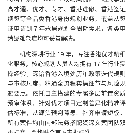
高才通、优才、专才、香港进修、香港签证
续签等全品类香港身份规划业务，覆盖从签
证申请到 7 年永居规划全周期需求，各类申
请疑难杂症均可妥善解决。
机构深耕行业 19 年，专注香港优才精细
化服务，核心规划人员人均拥有 17 年行业实
操经验，深谙香港入境处历年政策迭代规则
与审核尺度，精通全流程实操细节与风险规
避要点。依托自主搭建的专属多层前置资质
预审体系，针对优才项目定制差异化精准评
估标准，从源头预判隐患、补齐申请短板。
所有案件均由内部法务搭配资深文案团队双
重打磨，严格贴合官方审批标准。