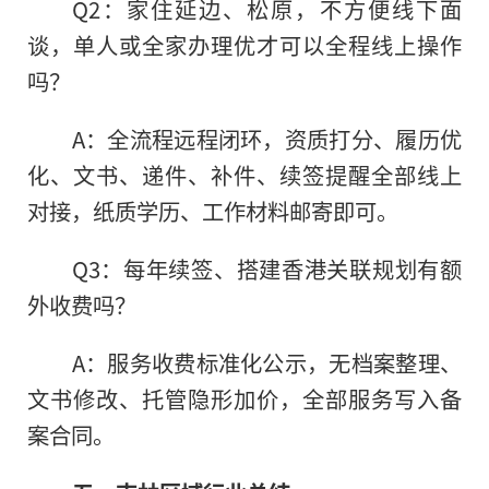
Q2：家住延边、松原，不方便线下面
谈，单人或全家办理优才可以全程线上操作
吗？
A：全流程远程闭环，资质打分、履历优
化、文书、递件、补件、续签提醒全部线上
对接，纸质学历、工作材料邮寄即可。
Q3：每年续签、搭建香港关联规划有额
外收费吗？
A：服务收费标准化公示，无档案整理、
文书修改、托管隐形加价，全部服务写入备
案合同。