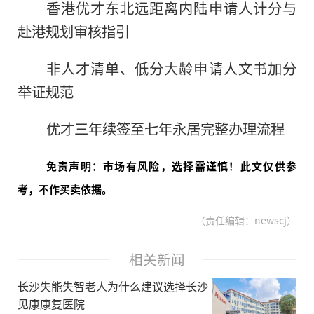
香港优才东北远距离内陆申请人计分与
赴港规划审核指引
非人才清单、低分大龄申请人文书加分
举证规范
优才三年续签至七年永居完整办理流程
免责声明：市场有风险，选择需谨慎！此文仅供参
考，不作买卖依据。
（责任编辑：newscj）
相关新闻
长沙失能失智老人为什么建议选择长沙
见康康复医院