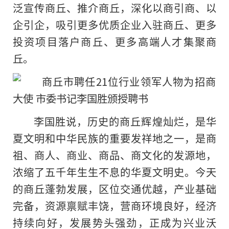
泛宣传商丘、推介商丘，深化以商引商、以
企引企，吸引更多优质企业入驻商丘、更多
投资项目落户商丘、更多高端人才集聚商
丘。
李国胜说，历史的商丘辉煌灿烂，是华
夏文明和中华民族的重要发祥地之一，是商
祖、商人、商业、商品、商文化的发源地，
浓缩了五千年生生不息的华夏文明史。今天
的商丘蓬勃发展，区位交通优越，产业基础
完备，资源禀赋丰饶，营商环境良好，经济
持续向好，发展势头强劲，正成为兴业沃