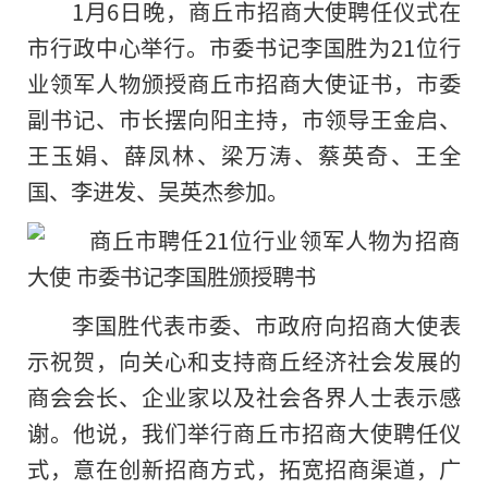
1月6日晚，商丘市招商大使聘任仪式在
市行政中心举行。市委书记李国胜为21位行
业领军人物颁授商丘市招商大使证书，市委
副书记、市长摆向阳主持，市领导王金启、
王玉娟、薛凤林、梁万涛、蔡英奇、王全
国、李进发、吴英杰参加。
李国胜代表市委、市政府向招商大使表
示祝贺，向关心和支持商丘经济社会发展的
商会会长、企业家以及社会各界人士表示感
谢。他说，我们举行商丘市招商大使聘任仪
式，意在创新招商方式，拓宽招商渠道，广