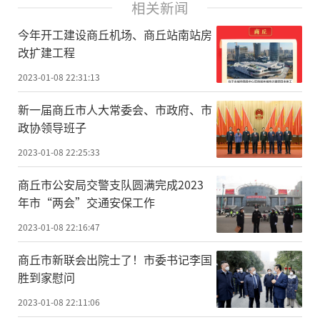
相关新闻
今年开工建设商丘机场、商丘站南站房
改扩建工程
2023-01-08 22:31:13
新一届商丘市人大常委会、市政府、市
政协领导班子
2023-01-08 22:25:33
商丘市公安局交警支队圆满完成2023
年市“两会”交通安保工作
2023-01-08 22:16:47
商丘市新联会出院士了！市委书记李国
胜到家慰问
2023-01-08 22:11:06