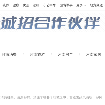
镜界
健康
优选
法制
守艺中华
国防军事
更多
地方频道
/
/
/
河南消费
河南旅游
河南房产
河南家居
入清廉机关、清廉乡村、清廉学校各个领域之中，营造出政风清明、乡风