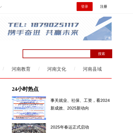
登录
注册
/
/
/
河南教育
河南文化
河南县域
24小时热点
事关就业、社保、工资，看2024
新成效、2025新动向
2025年春运正式启动