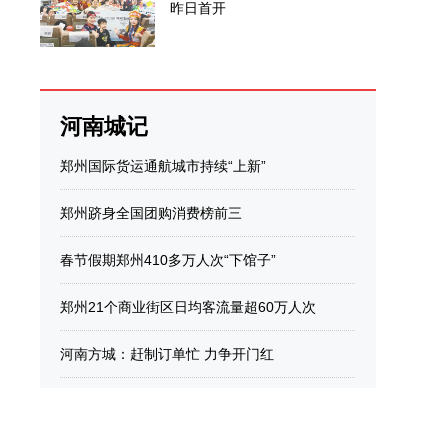
昨日首开
河南城记
郑州国际货运通航城市持续“上新”
郑州跻身全国团购消费榜前三
春节假期郑州410多万人次“下馆子”
郑州21个商业街区日均客流量超60万人次
河南方城：赶制订单忙 力争开门红