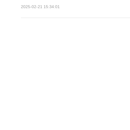
2025-02-21 15:34:01