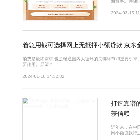
新鲜事。伴随
2024-03-15 11
着急用钱可选择网上无抵押小额贷款 京东
消费是最终需求,也是畅通国内大循环的关键环节和重要引擎。
要作用。展望全
2024-01-18 14:32:32
打造靠谱
获信赖
近年来，在中
网小额贷款行