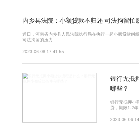
内乡县法院：小额贷款不归还 司法拘留忙
近日，河南省内乡县人民法院执行局在执行一起小额贷款纠
司法拘留的压力
2023-06-08 17:41:55
银行无抵
哪些？
银行无抵押小额
贷，期限1-2年
2023-06-06 14