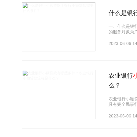
什么是银
一、什么是银
的服务对象为
2023-06-06 14
农业银行
么？
农业银行小额贷
具有完全民事行
2023-06-06 14