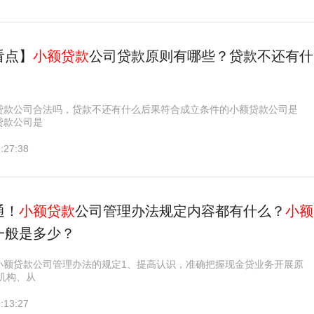
看点】
小额贷款
公司贷款原则有哪些？贷款不还有什
贷款公司合法吗，贷款不还有什么后果符合成立条件的小额贷款公司是
贷款公司是
:27:38
通！
小额贷款
公司管理办法规定内容都有什么？
小额
一般是多少？
小额贷款公司管理办法的规定1、提高认识，准确把握现金贷业务开展原
融机构、从
:13:27