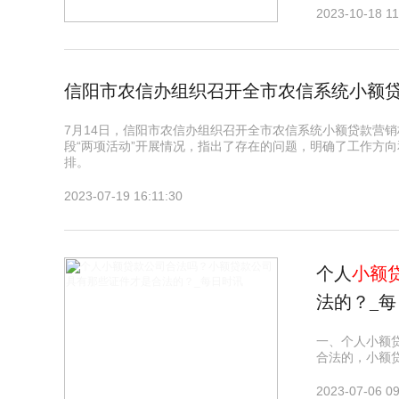
2023-10-18 11
​信阳市农信办组织召开全市农信系统小额
7月14日，信阳市农信办组织召开全市农信系统小额贷款营
段“两项活动”开展情况，指出了存在的问题，明确了工作方
排。
2023-07-19 16:11:30
个人
小额
法的？_
一、个人小额
合法的，小额
2023-07-06 09