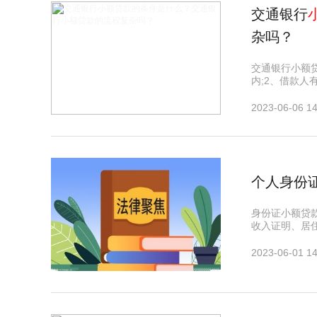
交通银行
杂吗？
交通银行小额
内;2、借款人
2023-06-06 14
个人身份
身份证小额贷
收入证明、居
2023-06-01 14