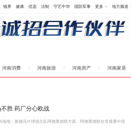
镜界
健康
优选
法制
守艺中华
国防军事
更多
地方频道
/
/
/
河南消费
河南旅游
河南房产
河南家居
不胜 药厂分心欧战
5 17:45场地：新德马什球场主队阿德莱德联方面：阿德莱德联在常规赛中排