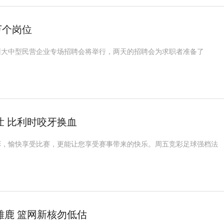
万个岗位
郑州大中型民营企业专场招聘会将举行，两天的招聘会为求职者准备了
壮 比利时咬牙换血
彩，愉快享受比赛，更能让您享受赛事带来的快乐。周五竞彩足球强档法
雄鹿 篮网新核勿低估