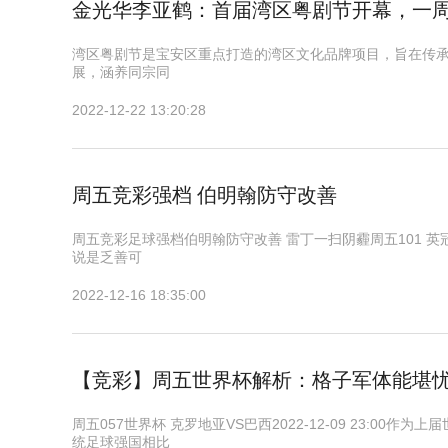
金光华李亚鹤：首届湾区粤剧节开幕，一
湾区粤剧节是宝安区重点打造的湾区文化品牌项目，旨在传
展，涵养同宗同
2022-12-22 13:20:28
周五竞彩强档 伯明翰防守改善
周五竞彩足球强档伯明翰防守改善 雷丁一扫阴霾周五101 英冠 伯
说是乏善可
2022-12-16 18:35:00
【竞彩】周五世界杯解析：格子军体能堪忧
周五057世界杯 克罗地亚VS巴西2022-12-09 23:
统足球强国相比