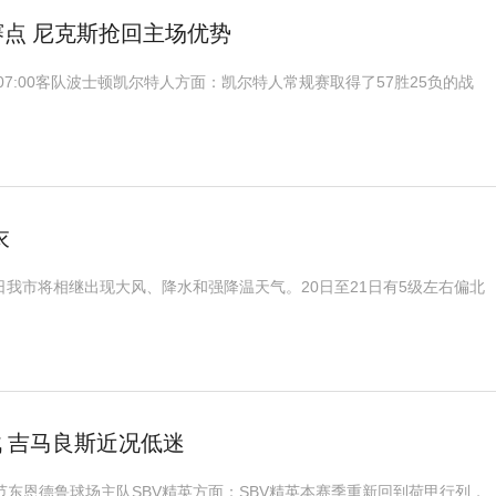
点 尼克斯抢回主场优势
2 07:00客队波士顿凯尔特人方面：凯尔特人常规赛取得了57胜25负的战
衣
日我市将相继出现大风、降水和强降温天气。20日至21日有5级左右偏北
 吉马良斯近况低迷
00场地：范东恩德鲁球场主队SBV精英方面：SBV精英本赛季重新回到荷甲行列，