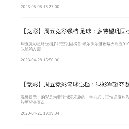
2023-05-05 16:27:00
【竞彩】周五竞彩强档 足球：多特望巩固
周五竞彩足球强档多特望巩固榜首 米尔沃尔进攻哑火周五010德甲 
队波鸿方面：
2023-04-28 15:50:00
【竞彩】周五竞彩篮球强档：绿衫军望夺赛
温馨提示：购彩是为看球增添乐趣的一种方式，理性适度购
衫军望夺赛点
2023-04-21 19:39:34