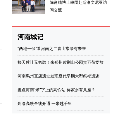
陈肖纯博士率团赴斯洛文尼亚访
问交流
河南城记
“两稳一保”看河南之二青山常绿有未来
接天莲叶无穷碧！来郑州紫荆山公园赏万荷竞放
河南禹州瓦店遗址发现夏代早期大型祭祀遗迹
盘点河南“米”字上的高铁站 你家乡有几座？
郑渝高铁全线开通 一米越千里