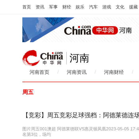
首页
资讯
军事
财经
娱乐
汽车
游戏
文化
援藏
河南
/
/
/
河南首页
河南资讯
河南财经
周五
【竞彩】周五竞彩足球强档：阿德莱德连场
图片周五001澳超 阿德莱德联VS惠灵顿凤凰2023-05-0
名第3位，场均