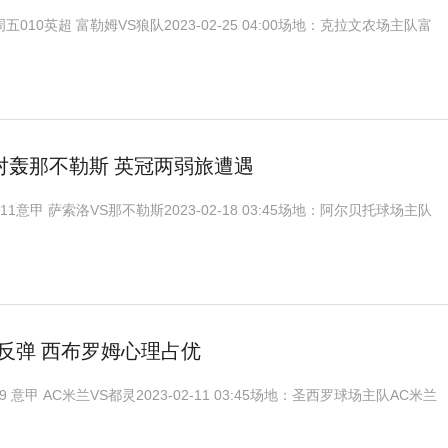
英超 富勒姆VS狼队2023-02-25 04:00场地：克拉文农场主队富
对轰那不勒斯 英冠两弱旅遭遇
 萨索洛VS那不勒斯2023-02-18 03:45场地：阿尔贝托球场主队
反弹 西布罗姆心理占优
 AC米兰VS都灵2023-02-11 03:45场地：圣西罗球场主队AC米兰