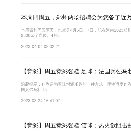
本周四周五，郑州两场招聘会为您备了近
本周四和周五两天，也就是4月6日、7日，职在河南2023
9800余个岗位。4月3
2023-04-04 08:32:21
【竞彩】周五竞彩强档 足球：法国兵强马
温馨提示：购彩是为看球增添乐趣的一种方式，理性适度购
国兵强马壮 比
2023-03-24 16:41:07
【竞彩】周五竞彩强档 篮球：热火欲阻击