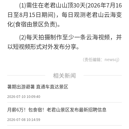
(1)需住在老君山山顶30天(2026年7月16
日至8月15日期间)，每日观测老君山云海变
化(食宿由景区负责)。
(2)每天拍摄制作至少一条云海视频，并
以短视频形式对外发布分享。
（责任编辑：newscj）
相关新闻
暑期出游避暑 直通车直达景区
2026-07-10 10:09:40
月薪6万！包食宿！老君山景区发布最新招聘信息
2026-07-08 10:14:59