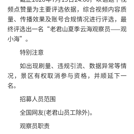
频点赞量为主要评选依据，综合视频内容质
量、传播效果及账号合规情况进行评选，最
终评选出一名“老君山夏季云海观察员——观
小海”。
特别注意
如出现刷量、违规引流、数据异常等情
况，景区有权取消参与资格，并顺延下一
名。
招募人员范围
全国网友(老君山员工除外)。
观察员职责