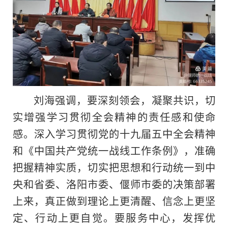
刘海强调，要深刻领会，凝聚共识，切
实增强学习贯彻全会精神的责任感和使命
感。深入学习贯彻党的十九届五中全会精神
和《中国共产党统一战线工作条例》，准确
把握精神实质，切实把思想和行动统一到中
央和省委、洛阳市委、偃师市委的决策部署
上来，真正做到理论上更清醒、信念上更坚
定、行动上更自觉。要服务中心，发挥优