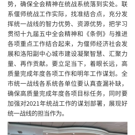
势，确保全会精神在统战系统落到实处。联
系偃师统战工作实际，找准结合点，充分发
挥统一战线的智力优势、资源优势，把学习
贯彻十九届五中全会精神和《条例》与推进
各项重点工作结合起来，为偃师经济社会发
展和洛阳副中心城市建设凝聚智慧、汇聚力
量、再作贡献。要立足当下，着眼长远，高
质量完成年度各项工作和明年工作谋划。全
市统一战线各系统各单位要认真查漏补缺，
确保高质量完成年度各项目标任务，同时要
加强对2021年统战工作的谋划部署，展现好
统一战线的担当作为。