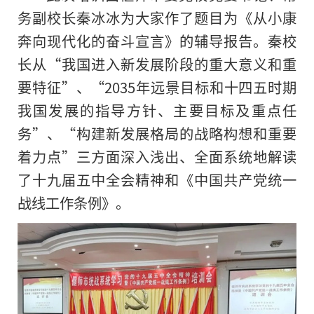
务副校长秦冰冰为大家作了题目为《从小康
奔向现代化的奋斗宣言》的辅导报告。秦校
长从“我国进入新发展阶段的重大意义和重
要特征”、“2035年远景目标和十四五时期
我国发展的指导方针、主要目标及重点任
务”、“构建新发展格局的战略构想和重要
着力点”三方面深入浅出、全面系统地解读
了十九届五中全会精神和《中国共产党统一
战线工作条例》。