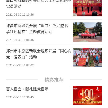
周口项城新的社会阶层人士开展慰问老
党员活动
2021-06-30 11:10:56
许昌市新联会开展“追寻红色足迹 传
承红色精神”主题教育活动
2021-06-30 11:06:36
郑州市中原区新联会组织开展“同心向
党·爱表白”活动
2021-06-30 11:02:02
精彩推荐
百人百言·献礼建党百年
2021-06-15 15:36:45