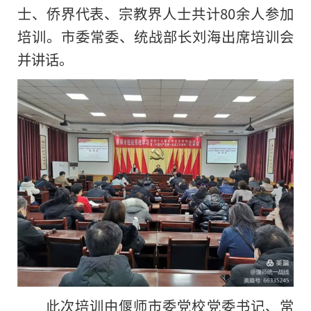
士、侨界代表、宗教界人士共计80余人参加
培训。市委常委、统战部长刘海出席培训会
并讲话。
此次培训由偃师市委党校党委书记、常