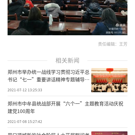
责任编辑：王芳
相关新闻
郑州市举办统一战线学习贯彻习近平总
书记“七一”重要讲话精神专题辅导报
告会
2021-07-12 13:25:33
郑州市中牟县统战部开展“六个一”主题教育活动庆祝
建党100周年
2021-07-08 15:27:42