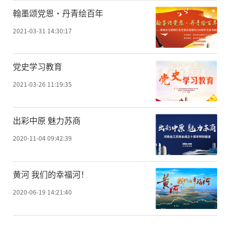
翰墨颂党恩·丹青绘百年
2021-03-31 14:30:17
党史学习教育
2021-03-26 11:19:35
出彩中原 魅力苏商
2020-11-04 09:42:39
黄河 我们的幸福河！
2020-06-19 14:21:40