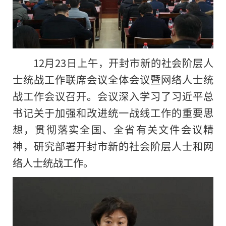
12月23日上午，开封市新的社会阶层人
士统战工作联席会议全体会议暨网络人士统
战工作会议召开。会议深入学习了习近平总
书记关于加强和改进统一战线工作的重要思
想，贯彻落实全国、全省有关文件会议精
神，研究部署开封市新的社会阶层人士和网
络人士统战工作。