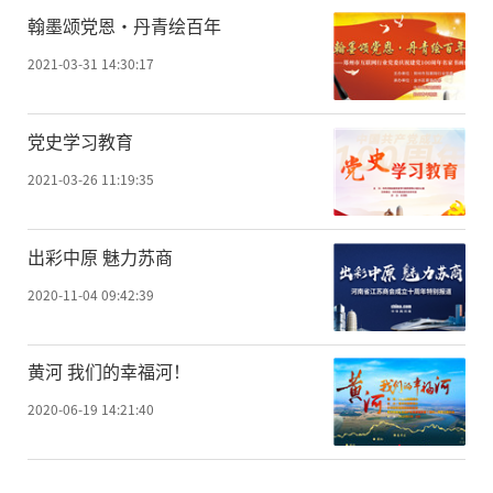
翰墨颂党恩·丹青绘百年
2021-03-31 14:30:17
党史学习教育
2021-03-26 11:19:35
出彩中原 魅力苏商
2020-11-04 09:42:39
黄河 我们的幸福河！
2020-06-19 14:21:40