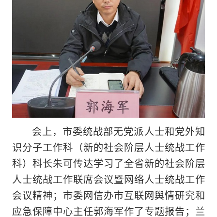
会上，市委统战部无党派人士和党外知
识分子工作科（新的社会阶层人士统战工作
科）科长朱可传达学习了全省新的社会阶层
人士统战工作联席会议暨网络人士统战工作
会议精神；市委网信办市互联网舆情研究和
应急保障中心主任郭海军作了专题报告；兰