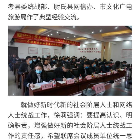
考县委统战部、尉氏县网信办、市文化广电
旅游局作了典型经验交流。
就做好新时代新的社会阶层人士和网络
人士统战工作，徐莉强调：要提高认识、明
确职责，增强做好新的社会阶层人士统战工
作的责任感，希望联席会议成员单位统一思