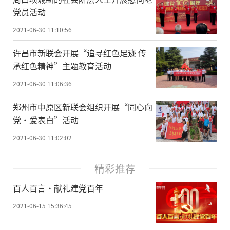
党员活动
2021-06-30 11:10:56
许昌市新联会开展“追寻红色足迹 传
承红色精神”主题教育活动
2021-06-30 11:06:36
郑州市中原区新联会组织开展“同心向
党·爱表白”活动
2021-06-30 11:02:02
精彩推荐
百人百言·献礼建党百年
2021-06-15 15:36:45