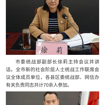
市委统战部副部长徐莉主持会议并讲
话。全市新的社会阶层人士统战工作联席会
议全体成员单位，各县区委统战部、网信办
有关负责同志共计70余人参加。