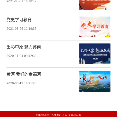
2021-03-31 14:30:17
党史学习教育
2021-03-26 11:19:35
出彩中原 魅力苏商
2020-11-04 09:42:39
黄河 我们的幸福河！
2020-06-19 14:21:40
新闻热线/内容合作/媒体支持：
0371-56279388