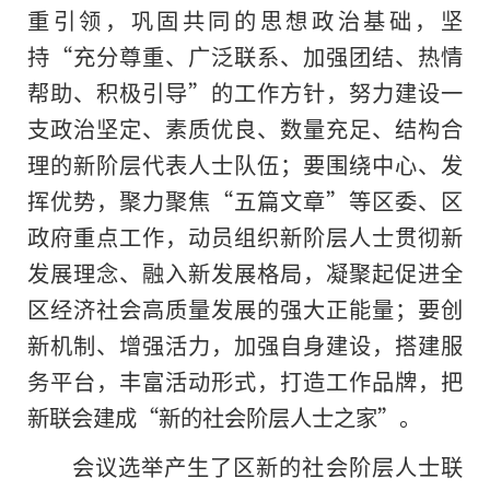
重引领，巩固共同的思想政治基础，坚
持“充分尊重、广泛联系、加强团结、热情
帮助、积极引导”的工作方针，努力建设一
支政治坚定、素质优良、数量充足、结构合
理的新阶层代表人士队伍；要围绕中心、发
挥优势，聚力聚焦“五篇文章”等区委、区
政府重点工作，动员组织新阶层人士贯彻新
发展理念、融入新发展格局，凝聚起促进全
区经济社会高质量发展的强大正能量；要创
新机制、增强活力，加强自身建设，搭建服
务平台，丰富活动形式，打造工作品牌，把
新联会建成“新的社会阶层人士之家”。
会议选举产生了区新的社会阶层人士联