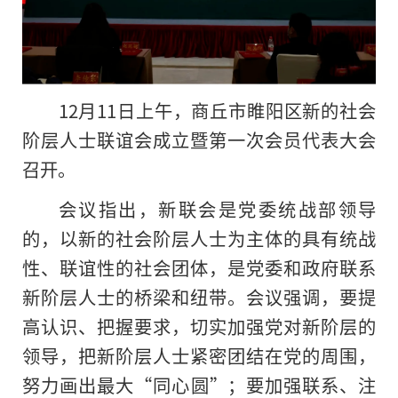
12月11日上午，商丘市睢阳区新的社会
阶层人士联谊会成立暨第一次会员代表大会
召开。
会议指出，新联会是党委统战部领导
的，以新的社会阶层人士为主体的具有统战
性、联谊性的社会团体，是党委和政府联系
新阶层人士的桥梁和纽带。会议强调，要提
高认识、把握要求，切实加强党对新阶层的
领导，把新阶层人士紧密团结在党的周围，
努力画出最大“同心圆”；要加强联系、注