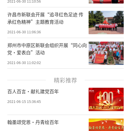
2021-06-30 11:10:56
许昌市新联会开展“追寻红色足迹 传
承红色精神”主题教育活动
2021-06-30 11:06:36
郑州市中原区新联会组织开展“同心向
党·爱表白”活动
2021-06-30 11:02:02
精彩推荐
百人百言·献礼建党百年
2021-06-15 15:36:45
翰墨颂党恩·丹青绘百年