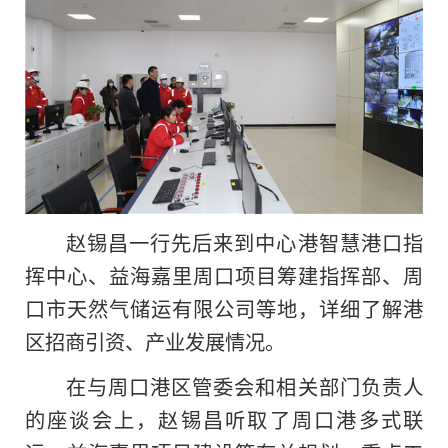
赵锡昌一行先后来到中心港智慧港口指
挥中心、益海嘉里周口项目筹建指挥部、周
口市天然气储运有限公司等地，详细了解港
区招商引资、产业发展情况。
在与周口港区管委会和相关部门负责人
的座谈会上，赵锡昌听取了周口港多式联