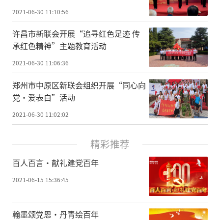
2021-06-30 11:10:56
许昌市新联会开展“追寻红色足迹 传
承红色精神”主题教育活动
2021-06-30 11:06:36
郑州市中原区新联会组织开展“同心向
党·爱表白”活动
2021-06-30 11:02:02
精彩推荐
百人百言·献礼建党百年
2021-06-15 15:36:45
翰墨颂党恩·丹青绘百年