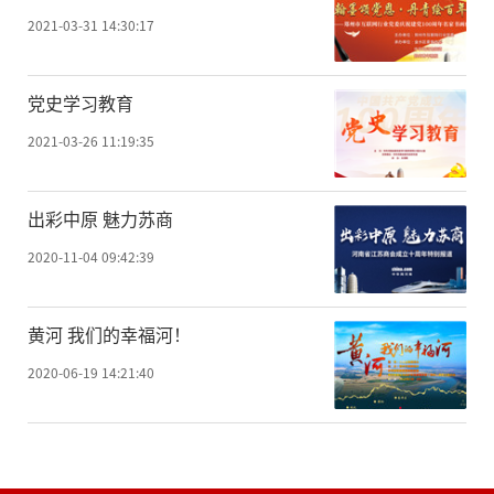
2021-03-31 14:30:17
党史学习教育
2021-03-26 11:19:35
出彩中原 魅力苏商
2020-11-04 09:42:39
黄河 我们的幸福河！
2020-06-19 14:21:40