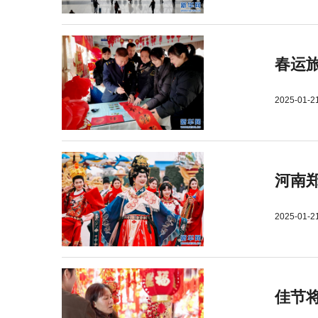
春运旅
2025-01-2
河南郑
2025-01-2
佳节