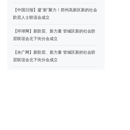
【中国日报】凝“新”聚力！郑州高新区新的社会
阶层人士联谊会成立
【环球网】新阶层、新力量 管城区新的社会阶
层联谊会北下街分会成立
【央广网】新阶层、新力量 管城区新的社会阶
层联谊会北下街分会成立