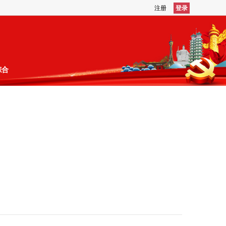
注册
登录
综合
数据库