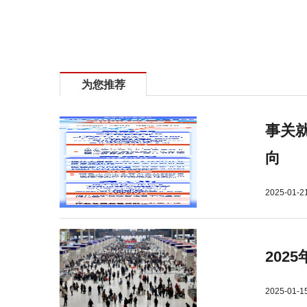
为您推荐
事关就
向
2025-01-2
202
2025-01-1