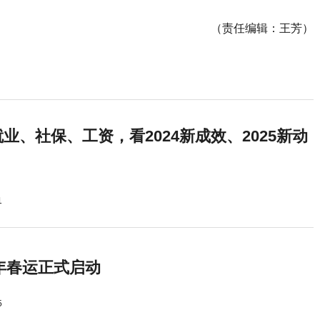
（责任编辑：王芳）
业、社保、工资，看2024新成效、2025新动
1
5年春运正式启动
5