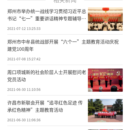
郑州市举办统一战线学习贯彻习近平总
书记“七一”重要讲话精神专题辅导报
告会
2021-07-12 13:25:33
郑州市中牟县统战部开展“六个一”主题教育活动庆祝
建党100周年
2021-07-08 15:27:42
周口项城新的社会阶层人士开展慰问老
党员活动
2021-06-30 11:10:56
许昌市新联会开展“追寻红色足迹 传
承红色精神”主题教育活动
2021-06-30 11:06:36