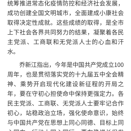
统筹推进常态化疫情防控和经济社会发展，
成功创建全国文明城市，全面建成小康社会
取得决定性成就。这些成绩的取得，是全市
上下社会各界共同努力的结果，凝聚着各民
主党派、工商联和无党派人士的心血和汗
水。
乔新江指出，今年是中国共产党成立100
周年，也是贯彻落实党的十九届五中全会精
神、乘势开启现代化建设新征程的开局之
年，要在守初心担使命中保持更强定力。各
民主党派、工商联、无党派人士要牢记合作
初心，站稳政治立场，强化使命意识，始终
与中国共产党在思想上同心同德、目标上同