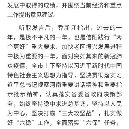
发展中取得的成绩，并围绕当前经济和重点
工作提出意见建议。
听取发言后，乔新江指出，过去的一
年，是极不平凡的一年，也是信阳践行“两
个更好”重大要求、加快老区振兴发展进程
中极为重要的一年。面对突如其来的新冠肺
炎疫情，全市上下坚持以习近平新时代中国
特色社会主义思想为指导，坚决贯彻落实习
近平总书记视察河南重要讲话精神和重要指
示批示精神，认真落实省委省政府决策部
署，始终坚持稳中求进总基调，坚持以人民
为中心，坚决打赢“三大攻坚战”，扎实做
好“六稳”工作，全面落实“六保”任务，