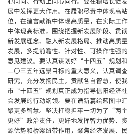
心同向、行动上同心同行。要在稳增长促发
展中发挥更大作用。在履职尽责中体现高站
位，在建言献策中体现高质量，在实际工作
中体现高标准，围绕把握新发展阶段、贯彻
新发展理念、融入新发展格局、推动高质量
发展，多提前瞻性、针对性、可操作性强的
意见建议。要认真谋划好“十四五”规划和
二〇三五年远景目标的重大意义，认真调查
研究，充分发扬民主，贡献各自智慧，使我
市“十四五”规划真正成为指导信阳经济社
会发展的行动纲领。要在谱新篇绘蓝图中汇
聚更多智慧。坚决扛稳担牢一切为了“两个
更好”政治责任，更好地发挥智力优势、资
源优势和桥梁纽带作用，聚焦经济发展、民