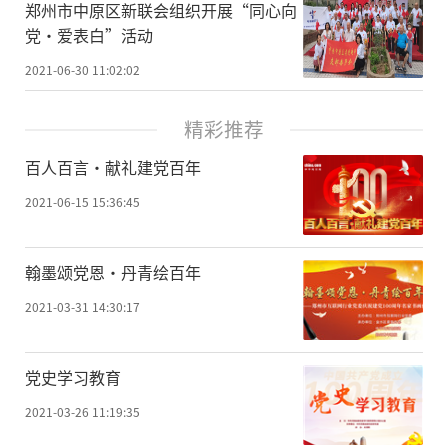
郑州市中原区新联会组织开展“同心向
党·爱表白”活动
2021-06-30 11:02:02
精彩推荐
百人百言·献礼建党百年
2021-06-15 15:36:45
翰墨颂党恩·丹青绘百年
2021-03-31 14:30:17
党史学习教育
2021-03-26 11:19:35