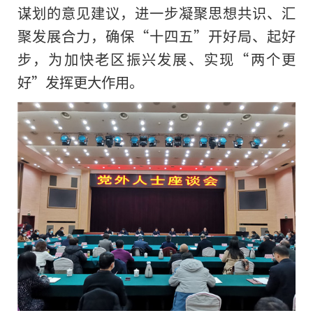
谋划的意见建议，进一步凝聚思想共识、汇
聚发展合力，确保“十四五”开好局、起好
步，为加快老区振兴发展、实现“两个更
好”发挥更大作用。