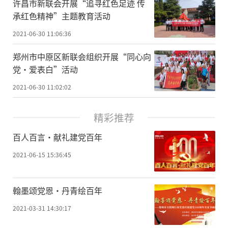
许昌市新联会开展“追寻红色足迹 传
承红色精神”主题教育活动
2021-06-30 11:06:36
郑州市中原区新联会组织开展“同心向
党·爱表白”活动
2021-06-30 11:02:02
精彩推荐
百人百言·献礼建党百年
2021-06-15 15:36:45
翰墨颂党恩·丹青绘百年
2021-03-31 14:30:17