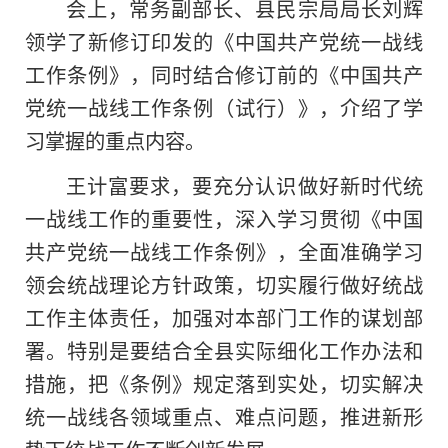
会上，常务副部长、县民宗局局长刘辉
领学了新修订印发的《中国共产党统一战线
工作条例》，同时结合修订前的《中国共产
党统一战线工作条例（试行）》，介绍了学
习掌握的重点内容。
王计富要求，要充分认识做好新时代统
一战线工作的重要性，深入学习贯彻《中国
共产党统一战线工作条例》，全面准确学习
领会统战理论方针政策，切实履行做好统战
工作主体责任，加强对本部门工作的谋划部
署。特别是要结合全县实际细化工作办法和
措施，把《条例》规定落到实处，切实解决
统一战线各领域重点、难点问题，推进新形