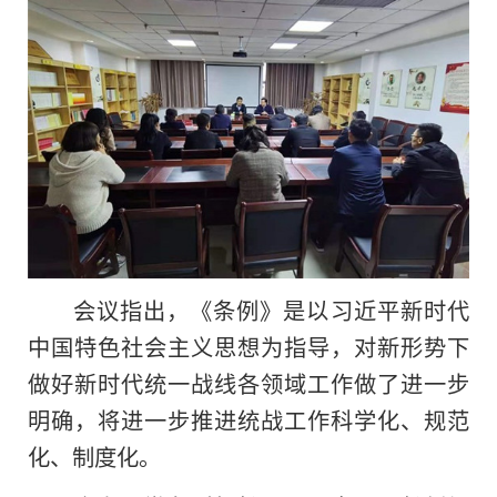
会议指出，《条例》是以习近平新时代
中国特色社会主义思想为指导，对新形势下
做好新时代统一战线各领域工作做了进一步
明确，将进一步推进统战工作科学化、规范
化、制度化。