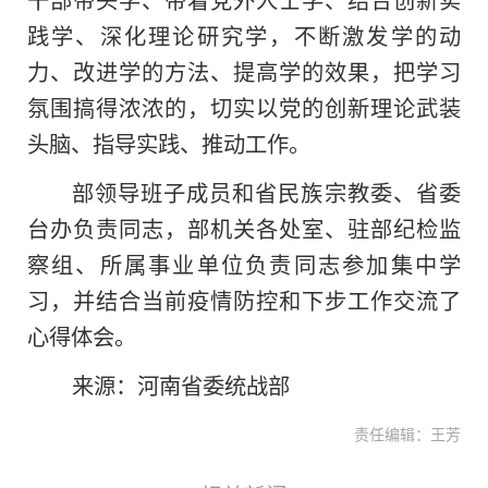
践学、深化理论研究学，不断激发学的动
力、改进学的方法、提高学的效果，把学习
氛围搞得浓浓的，切实以党的创新理论武装
头脑、指导实践、推动工作。
部领导班子成员和省民族宗教委、省委
台办负责同志，部机关各处室、驻部纪检监
察组、所属事业单位负责同志参加集中学
习，并结合当前疫情防控和下步工作交流了
心得体会。
来源：河南省委统战部
责任编辑：王芳