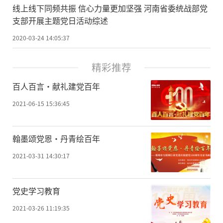
线上线下同频共振 信心力量更加坚强 河南省委统战部党
支部开展主题党日活动综述
2020-03-24 14:05:37
精彩推荐
百人百言·献礼建党百年
2021-06-15 15:36:45
翰墨颂党恩·丹青绘百年
2021-03-31 14:30:17
党史学习教育
2021-03-26 11:19:35