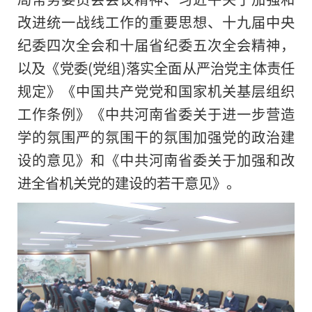
改进统一战线工作的重要思想、十九届中央
纪委四次全会和十届省纪委五次全会精神，
以及《党委(党组)落实全面从严治党主体责任
规定》《中国共产党党和国家机关基层组织
工作条例》《中共河南省委关于进一步营造
学的氛围严的氛围干的氛围加强党的政治建
设的意见》和《中共河南省委关于加强和改
进全省机关党的建设的若干意见》。