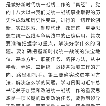
是做好新时代统一战线工作的“真经”。党
的十八大以来我们党统一战线事业取得的历
史性成就和历史性变革，进行的一切理论创
新、实践探索、制度构建，都是这一重要思
想在统一战线斗争实践中的正确运用。其次
要准确把握学习重点，解决好学什么的问
题。要准确把握新时代统一战线的法宝地
位、基本方针、职能任务、路径方法，从中
学会、弄通、掌握统一战线各领域工作的方
向、路径和抓手。第三要确实改进学习方
法，解决怎么学的问题。学习贯彻习近平总
书记关于加强和改进统一战线工作的重要思
想是一项长期的重要政治任务，要做到领导
干部带头学、带着党外人士学、结合创新实