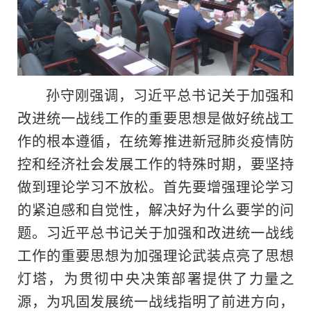
孙守刚强调，习近平总书记关于加强和
改进统一战线工作的重要思想是做好统战工
作的根本遵循，在统筹推进新冠肺炎疫情防
控和经济社会发展工作的特殊时期，要坚持
做到理论学习不放松。首先要增强理论学习
的紧迫感和自觉性，解决好为什么要学的问
题。习近平总书记关于加强和改进统一战线
工作的重要思想为加强理论武装点亮了思想
灯塔，为贯彻中央决策部署提供了力量之
源，为巩固发展统一战线指明了前进方向，