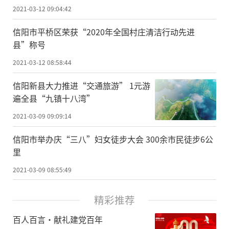
2021-03-12 09:04:42
信阳市平桥区荣获“2020年全国村庄清洁行动先进
县”称号
2021-03-12 08:58:44
信阳新县大力推进“交通旅游” 1元游
遍全县“九镇十八湾”
2021-03-09 09:09:14
信阳市举办庆“三八”妇女徒步大会 300余市民徒步6公
里
2021-03-09 08:55:49
精彩推荐
百人百言·献礼建党百年