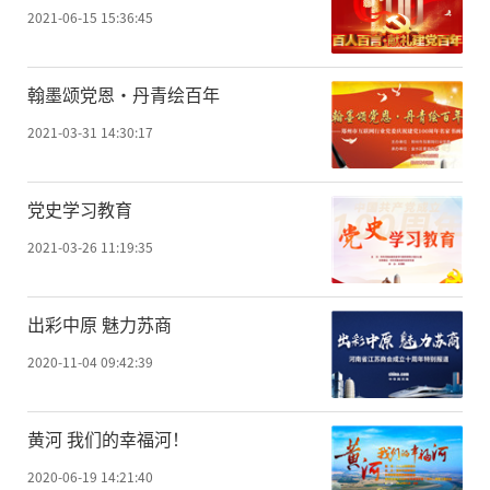
2021-06-15 15:36:45
翰墨颂党恩·丹青绘百年
2021-03-31 14:30:17
党史学习教育
2021-03-26 11:19:35
出彩中原 魅力苏商
2020-11-04 09:42:39
黄河 我们的幸福河！
2020-06-19 14:21:40