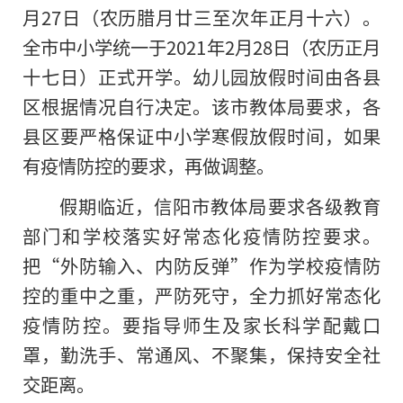
月27日（农历腊月廿三至次年正月十六）。
全市中小学统一于2021年2月28日（农历正月
十七日）正式开学。幼儿园放假时间由各县
区根据情况自行决定。该市教体局要求，各
县区要严格保证中小学寒假放假时间，如果
有疫情防控的要求，再做调整。
假期临近，信阳市教体局要求各级教育
部门和学校落实好常态化疫情防控要求。
把“外防输入、内防反弹”作为学校疫情防
控的重中之重，严防死守，全力抓好常态化
疫情防控。要指导师生及家长科学配戴口
罩，勤洗手、常通风、不聚集，保持安全社
交距离。