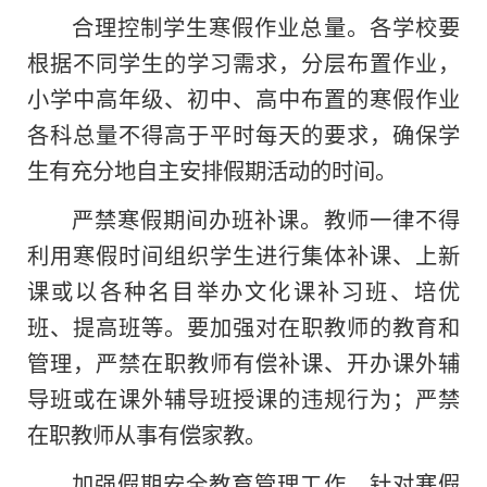
合理控制学生寒假作业总量。各学校要
根据不同学生的学习需求，分层布置作业，
小学中高年级、初中、高中布置的寒假作业
各科总量不得高于平时每天的要求，确保学
生有充分地自主安排假期活动的时间。
严禁寒假期间办班补课。教师一律不得
利用寒假时间组织学生进行集体补课、上新
课或以各种名目举办文化课补习班、培优
班、提高班等。要加强对在职教师的教育和
管理，严禁在职教师有偿补课、开办课外辅
导班或在课外辅导班授课的违规行为；严禁
在职教师从事有偿家教。
加强假期安全教育管理工作。针对寒假