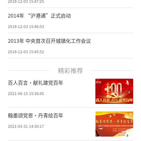
2018-12-03 15:47:25
2014年 “沪港通”正式启动
2018-12-03 15:46:53
2013年 中央首次召开城镇化工作会议
2018-12-03 15:45:52
精彩推荐
百人百言·献礼建党百年
2021-06-15 15:36:45
翰墨颂党恩·丹青绘百年
2021-03-31 14:30:17