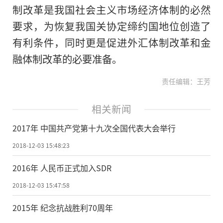
制改革是我国社会主义市场经济体制的必然
要求，为恢复我国关协定缔约国地位创造了
有利条件，同时更是促进外汇体制改革和金
融体制改革的必要准备。
责任编辑：王芳
相关新闻
2017年 中国共产党第十九次全国代表大会举行
2018-12-03 15:48:23
2016年 人民币正式加入SDR
2018-12-03 15:47:58
2015年 纪念抗战胜利70周年