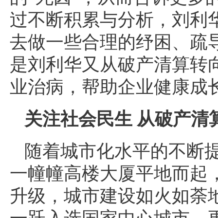
过不断积累与分析，刘利
去做一些合理的纾困、疏导
是刘利华又从破产清算转
业治病，帮助企业健康成
关注社会民生 从破产清
随着城市化水平的不断
一幢幢高楼大厦平地而起
升级，城市建设如火如荼