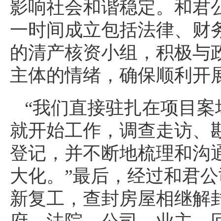
影响社会和谐稳定。和君
一时间成立包括法律、财
的清产核资小组，积极与
主体的情绪，确保顺利开
“我们直接驻扎在项目案
就开始工作，调查走访、
登记，并不断地梳理和沟
大化。”最后，经过和君
新复工，查封房屋相继解