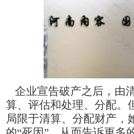
企业宣告破产之后，由
算、评估和处理、分配。
局限于清算、分配财产，
的“死因”，从而告诉更多