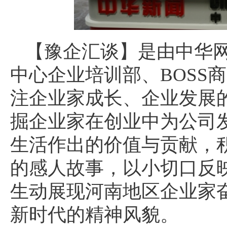
【豫企汇谈】是由中华
中心企业培训部、BOSS
注企业家成长、企业发展
掘企业家在创业中为公司
生活作出的价值与贡献，
的感人故事，以小切口反
生动展现河南地区企业家
新时代的精神风貌。