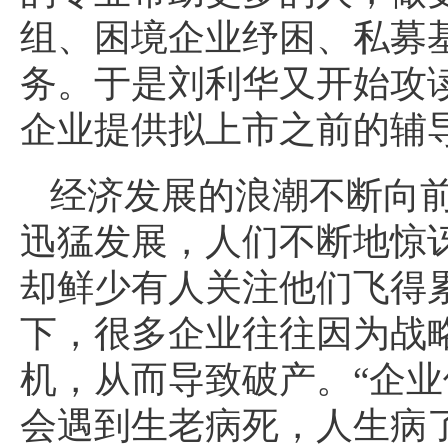
组、困境企业纾困、私募
务。于是刘利华又开始攻
企业提供拟上市之前的辅
经济发展的浪潮不断向
迅猛发展，人们不断地惊
却鲜少有人关注他们飞得
下，很多企业往往因为战
机，从而导致破产。“企
会遇到生老病死，人生病