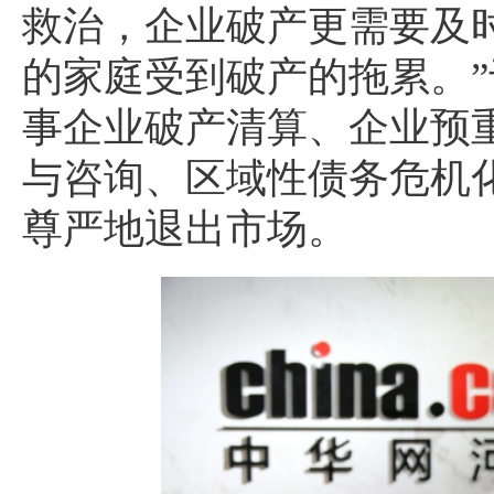
救治，企业破产更需要及
的家庭受到破产的拖累。”
事企业破产清算、企业预
与咨询、区域性债务危机
尊严地退出市场。