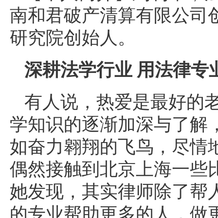
南和君破产清算有限公司
研究院创始人。
深耕法学行业 用法律专
有人说，热爱是最好的
学知识的逐渐加深与了解
如奋力翱翔的飞鸟，尽情
偶然接触到北京上海一些
她发现，其实律师除了帮
的专业帮助更多的人，做