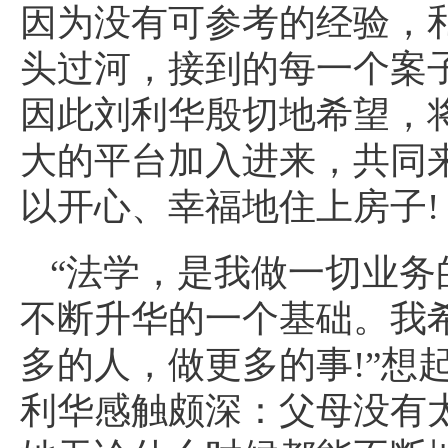
因为没有可参考的经验，
头过河，接到的每一个案
因此刘利华殷切地希望，
大的平台加入进来，共同
以开心、幸福地住上房子!
“法学，是我做一切业务
不断升华的一个基础。我
多的人，做更多的事!”想
利华感触颇深：父母没有