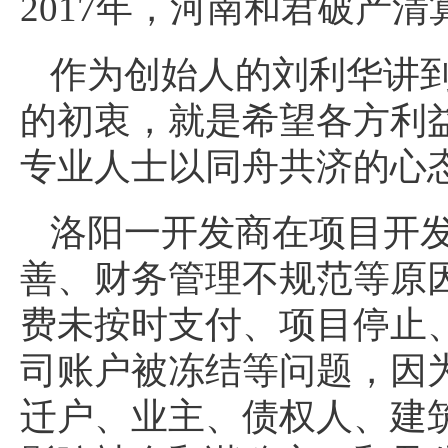
2017年，河南和君破产
作为创始人的刘利华讲到
的初衷，就是希望各方利
专业人士以同舟共济的心
洛阳一开发商在项目开
善、财务管理不规范等原
费未按时支付、项目停止
司账户被冻结等问题，因
迁户、业主、债权人、建