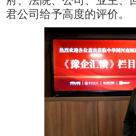
府、法院、公司、业主、
君公司给予高度的评价。