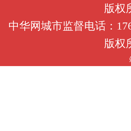
版权
中华网城市监督电话：1761
版权