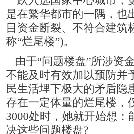
一跃入选国家中心城市，更
是在繁华都市的一隅，也
目资金断裂、不符合建筑
称“烂尾楼”)。
由于“问题楼盘”所涉资
不能及时有效加以预防并
民生活埋下极大的矛盾隐
存在一定体量的烂尾楼，
3000处时，她就开始想
决这些问题楼盘?