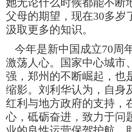
她无论什么时候都能不断
父母的期望，现在30多岁
汲取更多的知识。
今年是新中国成立70周
激荡人心。国家中心城市、
强，郑州的不断崛起，也
缩影。刘利华认为，自身
红利与地方政府的支持，
心，砥砺奋进，致力于问
业的良性运营保驾护航，