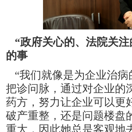
“政府关心的、法院关注
的事
“我们就像是为企业治病
把诊问脉，通过对企业的
药方，努力让企业可以更
破产重整，还是问题楼盘
重大，因此她总是客观地