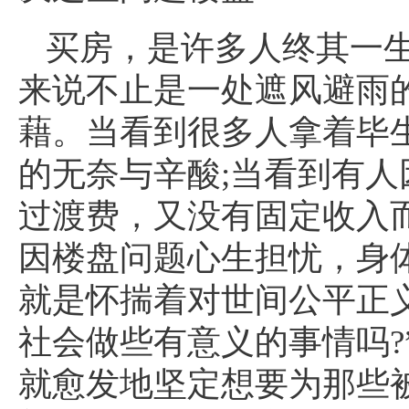
买房，是许多人终其一
来说不止是一处遮风避雨
藉。当看到很多人拿着毕
的无奈与辛酸;当看到有
过渡费，又没有固定收入
因楼盘问题心生担忧，身体每
就是怀揣着对世间公平正
社会做些有意义的事情吗?
就愈发地坚定想要为那些