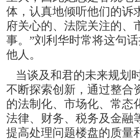
体，认真地倾听他们的诉
府关心的、法院关注的、
事。”刘利华时常将这句
他人。
当谈及和君的未来规划
不断探索创新，通过整合
的法制化、市场化、常态
法律、财务、税务及金融
提高处理问题楼盘的质量