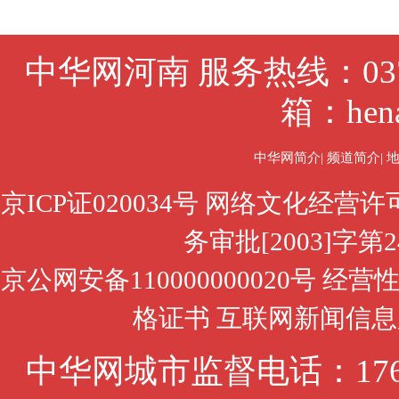
中华网河南 服务热线：0371
箱：hena
中华网简介
|
频道简介
|
京ICP证020034号
网络文化经营许
务审批[2003]字第
京公网安备110000000020号
经营
格证书
互联网新闻信息
中华网城市监督电话：1761