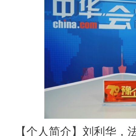
【个人简介】刘利华，