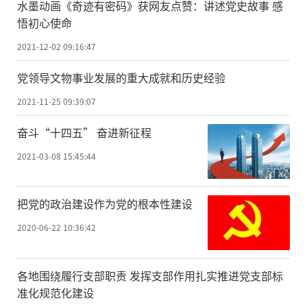
水墨动画《奇迹有密码》获网友点赞：讲述党史故事 感
悟初心使命
2021-12-02 09:16:47
党领导文物事业发展的重大成就和历史经验
2021-11-25 09:39:07
奋斗“十四五” 奋进新征程
2021-03-08 15:45:44
把党的政治建设作为党的根本性建设
2020-06-22 10:36:42
各地围绕履行支部职责 发挥支部作用扎实推进党支部标
准化规范化建设