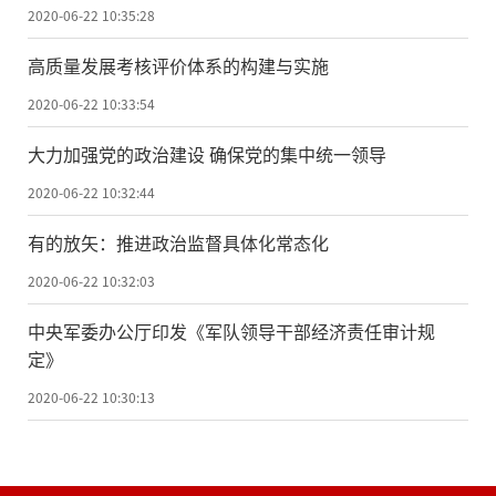
2020-06-22 10:35:28
高质量发展考核评价体系的构建与实施
2020-06-22 10:33:54
大力加强党的政治建设 确保党的集中统一领导
2020-06-22 10:32:44
有的放矢：推进政治监督具体化常态化
2020-06-22 10:32:03
中央军委办公厅印发《军队领导干部经济责任审计规
定》
2020-06-22 10:30:13