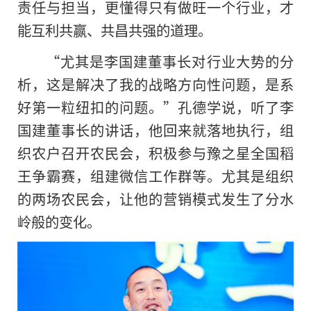
责任与担当，更懂得只有做旺一个行业，才
能互利共赢、共昌共强的道理。
“尤其是李国建董事长对行业大势的分
析，这是解决了我的战略方向性问题，是系
好第一粒纽扣的问题。”孔德学说，听了李
国建董事长的讲话，他回来就落地执行，组
织农户召开农民会，积极参与豫之星全国稻
王争霸赛，组建微信工作群等。尤其是组织
的两场农民会，让他的营销模式发生了分水
岭般的变化。