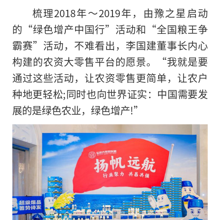
梳理2018年～2019年，由豫之星启动
的“绿色增产中国行”活动和“全国粮王争
霸赛”活动，不难看出，李国建董事长内心
构建的农资大零售平台的愿景。“我就是要
通过这些活动，让农资零售更简单，让农户
种地更轻松;同时也向世界证实：中国需要发
展的是绿色农业，绿色增产!”