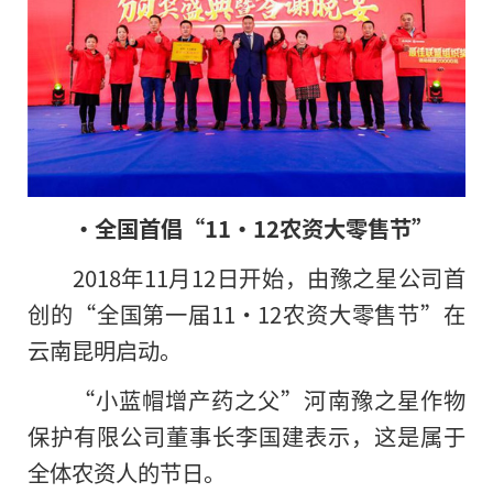
·全国首倡“11·12农资大零售节”
2018年11月12日开始，由豫之星公司首
创的“全国第一届11·12农资大零售节”在
云南昆明启动。
“小蓝帽增产药之父”河南豫之星作物
保护有限公司董事长李国建表示，这是属于
全体农资人的节日。