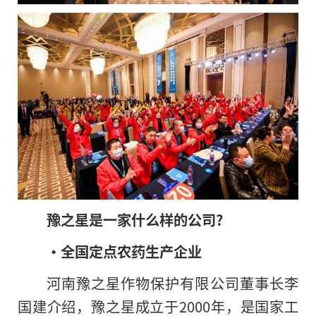
豫之星是一家什么样的公司?
·全国定点农药生产企业
河南豫之星作物保护有限公司董事长李
国建介绍，豫之星成立于2000年，是国家工