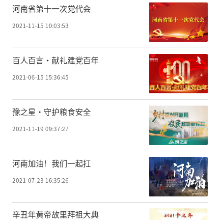
河南省第十一次党代会
2021-11-15 10:03:53
百人百言·献礼建党百年
2021-06-15 15:36:45
豫之星·守护粮食安全
2021-11-19 09:37:27
河南加油！我们一起扛
2021-07-23 16:35:26
辛丑年黄帝故里拜祖大典