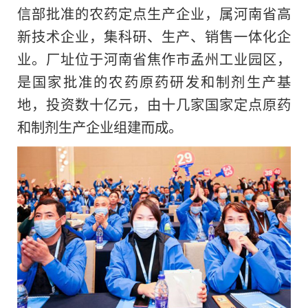
信部批准的农药定点生产企业，属河南省高
新技术企业，集科研、生产、销售一体化企
业。厂址位于河南省焦作市孟州工业园区，
是国家批准的农药原药研发和制剂生产基
地，投资数十亿元，由十几家国家定点原药
和制剂生产企业组建而成。