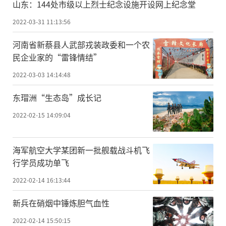
山东：144处市级以上烈士纪念设施开设网上纪念堂
2022-03-31 11:13:56
河南省新蔡县人武部戎装政委和一个农
民企业家的“雷锋情结”
2022-03-03 14:14:48
东瑁洲“生态岛”成长记
2022-02-15 14:09:04
海军航空大学某团新一批舰载战斗机飞
行学员成功单飞
2022-02-14 16:13:44
新兵在硝烟中锤炼胆气血性
2022-02-14 15:50:15