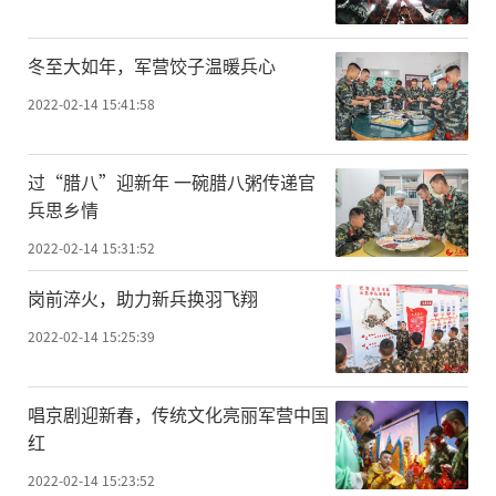
冬至大如年，军营饺子温暖兵心
2022-02-14 15:41:58
过“腊八”迎新年 一碗腊八粥传递官
兵思乡情
2022-02-14 15:31:52
岗前淬火，助力新兵换羽飞翔
2022-02-14 15:25:39
唱京剧迎新春，传统文化亮丽军营中国
红
2022-02-14 15:23:52