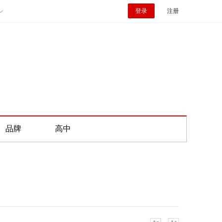
登录
注册
品牌
高中