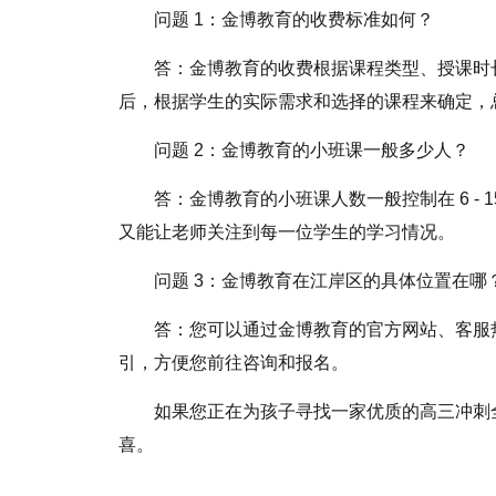
问题 1：金博教育的收费标准如何？
答：金博教育的收费根据课程类型、授课时
后，根据学生的实际需求和选择的课程来确定，
问题 2：金博教育的小班课一般多少人？
答：金博教育的小班课人数一般控制在 6 -
又能让老师关注到每一位学生的学习情况。
问题 3：金博教育在江岸区的具体位置在哪
答：您可以通过金博教育的官方网站、客服
引，方便您前往咨询和报名。
如果您正在为孩子寻找一家优质的高三冲刺
喜。