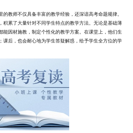
里的教师不仅具备丰富的教学经验，还深谙高考命题规律。
，积累了大量针对不同学生特点的教学方法。无论是基础薄
都能因材施教，制定个性化的教学方案。在课堂上，他们生
；课后，也会耐心地为学生答疑解惑，给予学生全方位的学