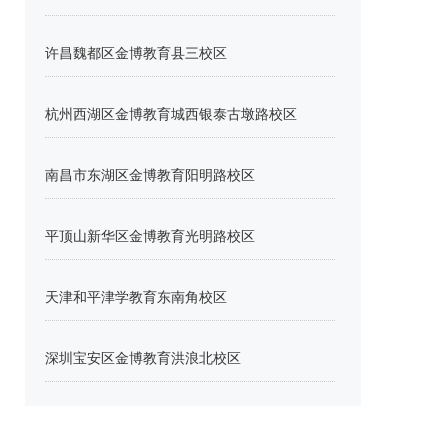
许昌魏都区金博教育县三校区
杭州西湖区金博教育城西银泰古墩路校区
南昌市东湖区金博教育阳明路校区
平顶山新华区金博教育光明路校区
天津和平津学教育东南角校区
深圳宝安区金博教育洪浪北校区