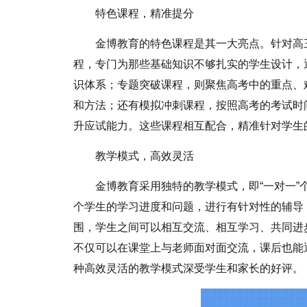
特色课程，精准提分
金博教育的特色课程是其一大亮点。针对高
程，专门为那些基础知识不够扎实的学生设计，
识体系；专题突破课程，则聚焦高考中的重点、
和方法；还有模拟冲刺课程，按照高考的考试时
升应试能力。这些课程相互配合，精准针对学生
教学模式，高效灵活
金博教育采用独特的教学模式，即“一对一”
个学生的学习进度和问题，进行有针对性的辅导
围，学生之间可以相互交流、相互学习、共同进
不仅可以在课堂上与老师面对面交流，课后也能
种高效灵活的教学模式深受学生和家长的好评。