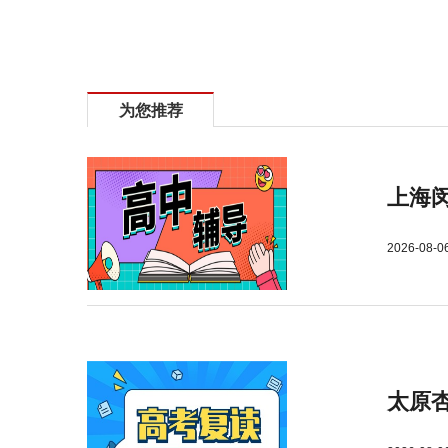
为您推荐
上海
2026-08-0
太原