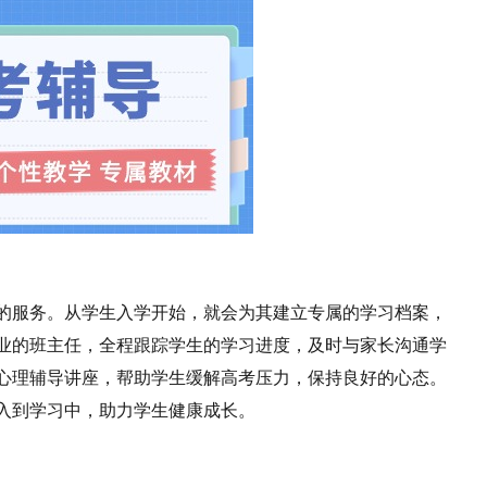
的服务。从学生入学开始，就会为其建立专属的学习档案，
业的班主任，全程跟踪学生的学习进度，及时与家长沟通学
心理辅导讲座，帮助学生缓解高考压力，保持良好的心态。
入到学习中，助力学生健康成长。