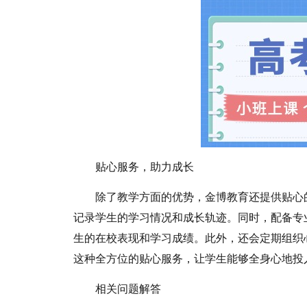
贴心服务，助力成长
除了教学方面的优势，金博教育还提供贴心
记录学生的学习情况和成长轨迹。同时，配备专
生的在校表现和学习成绩。此外，还会定期组织
这种全方位的贴心服务，让学生能够全身心地投
相关问题解答