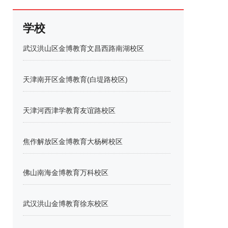
学校
武汉洪山区金博教育文昌西路南湖校区
天津南开区金博教育(白堤路校区)
天津河西津学教育友谊路校区
焦作解放区金博教育大杨树校区
佛山南海金博教育万科校区
武汉洪山金博教育徐东校区