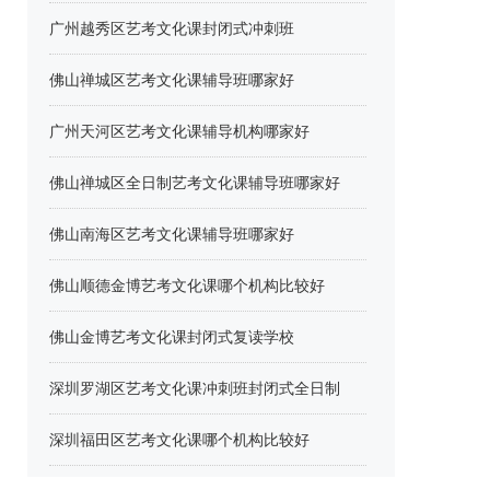
广州越秀区艺考文化课封闭式冲刺班
佛山禅城区艺考文化课辅导班哪家好
广州天河区艺考文化课辅导机构哪家好
佛山禅城区全日制艺考文化课辅导班哪家好
佛山南海区艺考文化课辅导班哪家好
佛山顺德金博艺考文化课哪个机构比较好
佛山金博艺考文化课封闭式复读学校
深圳罗湖区艺考文化课冲刺班封闭式全日制
深圳福田区艺考文化课哪个机构比较好