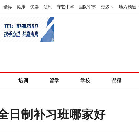
镜界
健康
优选
法制
守艺中华
国防军事
更多
地方频道
培训
留学
学校
课程
全日制补习班哪家好