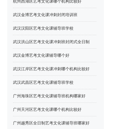
杭州西湖区艺考文化课哪个机构比较好
武汉金博艺考文化课冲刺封闭培训班
武汉汉阳区艺考文化课辅导班学校
武汉洪山区艺考文化课冲刺班封闭式全日制
武汉金博艺考文化课辅导哪个好
武汉江岸区艺考文化课冲刺哪个机构比较好
武汉武昌区艺考文化课辅导班学校
广州海珠区艺考文化课辅导班机构哪家好
广州天河区艺考文化课哪个机构比较好
广州越秀区全日制艺考文化课辅导班哪家好