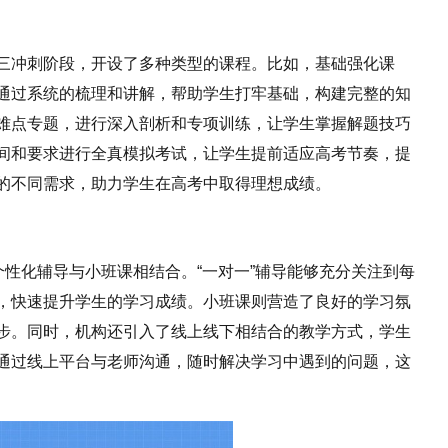
三冲刺阶段，开设了多种类型的课程。比如，基础强化课
通过系统的梳理和讲解，帮助学生打牢基础，构建完整的知
难点专题，进行深入剖析和专项训练，让学生掌握解题技巧
间和要求进行全真模拟考试，让学生提前适应高考节奏，提
的不同需求，助力学生在高考中取得理想成绩。
个性化辅导与小班课相结合。“一对一”辅导能够充分关注到每
，快速提升学生的学习成绩。小班课则营造了良好的学习氛
步。同时，机构还引入了线上线下相结合的教学方式，学生
通过线上平台与老师沟通，随时解决学习中遇到的问题，这