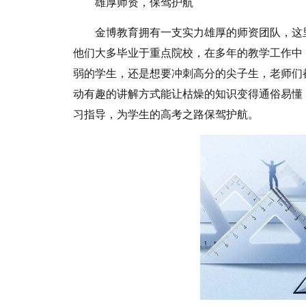
雄厚师资，保驾护航
金博教育拥有一支实力雄厚的师资团队，这
他们大多毕业于重点院校，在多年的教学工作中
弱的学生，还是想要冲刺高分的尖子生，老师们
动有趣的讲解方式能让枯燥的知识变得通俗易懂
习指导，为学生的高考之路保驾护航。