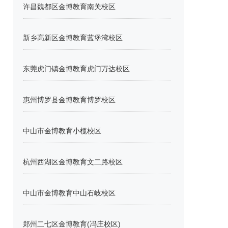
许昌魏都区金博教育南关校区
新乡高新区金博教育蓝堡湾校区
东莞虎门镇金博教育虎门万达校区
惠州博罗县金博教育博罗校区
中山市金博教育小榄校区
杭州西湖区金博教育文二路校区
中山市金博教育中山石岐校区
郑州二七区金博教育(冯庄校区)