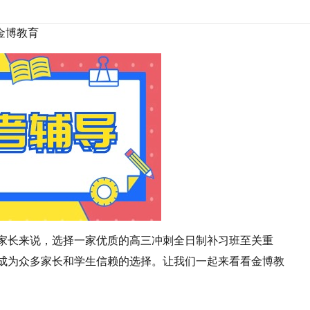
金博教育
家长来说，选择一家优质的高三冲刺全日制补习班至关重
成为众多家长和学生信赖的选择。让我们一起来看看金博教