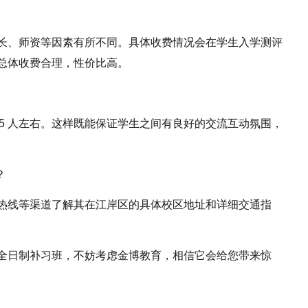
长、师资等因素有所不同。具体收费情况会在学生入学测评
总体收费合理，性价比高。
 15 人左右。这样既能保证学生之间有良好的交流互动氛围，
？
热线等渠道了解其在江岸区的具体校区地址和详细交通指
全日制补习班，不妨考虑金博教育，相信它会给您带来惊