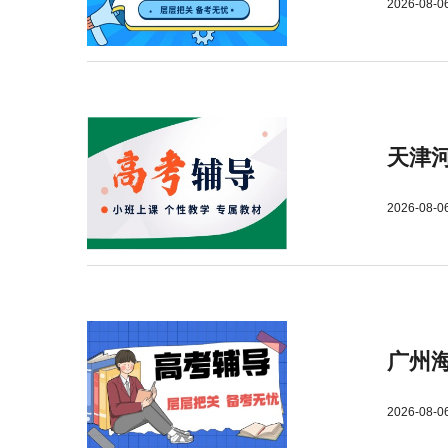
2026-08-0
天津
2026-08-0
广州
2026-08-0