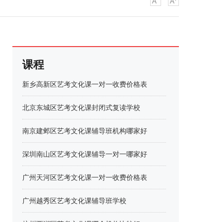
课程
新乡高新区艺考文化课一对一收费价格表
北京东城区艺考文化课封闭式复读学校
南京建邺区艺考文化课辅导班机构哪家好
深圳南山区艺考文化课辅导一对一哪家好
广州天河区艺考文化课一对一收费价格表
广州越秀区艺考文化课辅导班学校