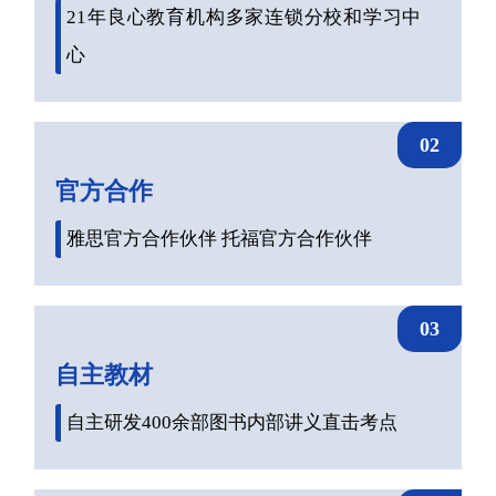
21年良心教育机构多家连锁分校和学习中
心
02
官方合作
雅思官方合作伙伴 托福官方合作伙伴
03
自主教材
自主研发400余部图书内部讲义直击考点