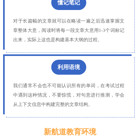
懂记笔记
对于长篇幅的文章就可以在略读一遍之后迅速掌握文
章整体大意，阅读时将每一段文章大意用1-3个词标记
出来，实际上这也是构建基本大纲的过程。
利用语境
我们通常不会也不可能认识所有的单词，在考试过程
中遇到这种情况，不要惊慌，对句意进行推测，学会
从上下文信息中构建完整的文章结构。
新航道教育环境