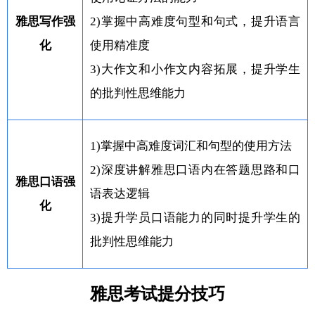
雅思写作强
2)掌握中高难度句型和句式，提升语言
化
使用精准度
3)大作文和小作文内容拓展，提升学生
的批判性思维能力
1)掌握中高难度词汇和句型的使用方法
2)深度讲解雅思口语内在答题思路和口
雅思口语强
语表达逻辑
化
3)提升学员口语能力的同时提升学生的
批判性思维能力
雅思考试提分技巧