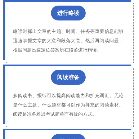
进行略读
略读时抓出文章的主题、时间、任务等重要信息能够
迅速掌握文章的大意和段落大意。然后再阅读问题，
根据问题迅速定位答案所在段落进行精读。
阅读准备
多阅读书、报纸可以提高阅读能力和扩充词汇。无论
是什么主题、什么题材都可以作为补充的阅读素材。
阅读是准备雅思考试简单而有效的方式。