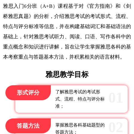
雅思入门6分班（A+B）课程基于对《官方指南》和《剑
桥雅思真题》的分析，介绍雅思考试的考试形式、流程、
特点与评分标准等信息，并在构建基础词汇和基础语法的
基础上，针对雅思考试听力、阅读、口语、写作各科中的
重点概念和知识进行讲解，旨在让学生掌握雅思各科的基
本考察重点与答题基本方法，并积累相关的语言材料。
雅思教学目标
形式评分
了解雅思考试的考试形
式、流程、特点与评分标
准；
答题方法
掌握雅思各科基础题型的
答题方法；