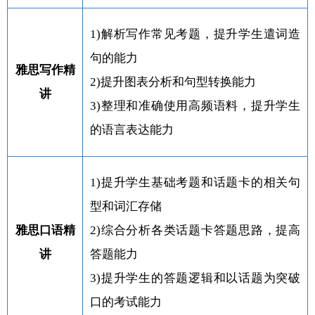
1)解析写作常见考题，提升学生遣词造
句的能力
雅思写作精
2)提升图表分析和句型转换能力
讲
3)整理和准确使用高频语料，提升学生
的语言表达能力
1)提升学生基础考题和话题卡的相关句
型和词汇存储
雅思口语精
2)综合分析各类话题卡答题思路，提高
讲
答题能力
3)提升学生的答题逻辑和以话题为突破
口的考试能力