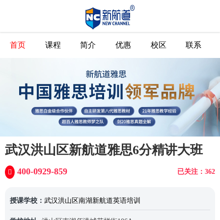
首页
课程
简介
优惠
校区
联系
武汉洪山区新航道雅思6分精讲大班
400-0929-859
已关注：362
授课学校：
武汉洪山区南湖新航道英语培训