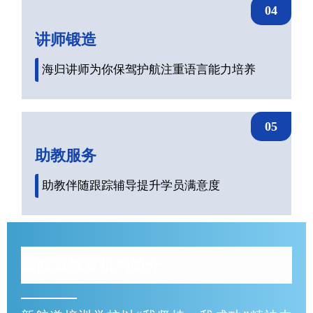
04
讲师锻造
海归讲师为你保驾护航注重语言能力培养
05
助教服务
助教伴随跟踪辅导提升学员满意度
新航道教育机构简介