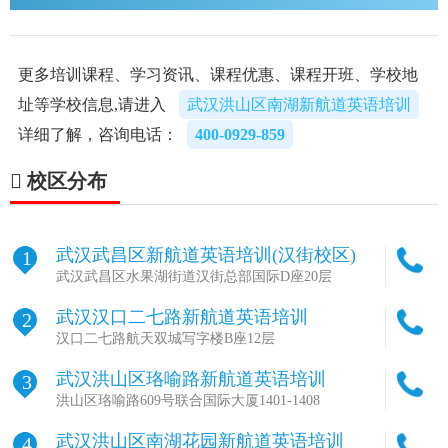
更多培训课程、学习资讯、课程优惠、课程开班、学校地
址等学校信息,请进入
武汉洪山区南湖新航道英语培训
详细了解，咨询电话：
400-0929-859
校区分布
武汉武昌区新航道英语培训(汉街校区)
1
武汉武昌区水果湖街道汉街总部国际D座20层
武汉汉口二七路新航道英语培训
2
汉口二七路航天双城写字楼B座12层
武汉洪山区珞喻路新航道英语培训
3
洪山区珞喻路609号联合国际大厦1401-1408
武汉洪山区南湖花园新航道英语培训
4