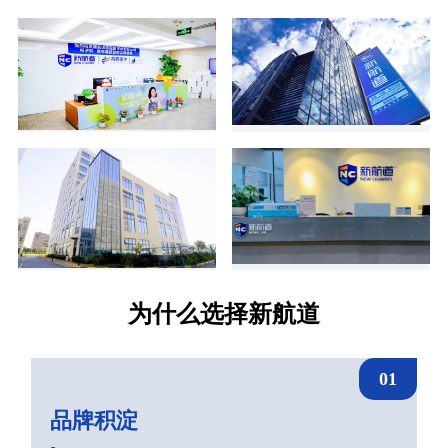
为什么选择新航道
01
品牌积淀