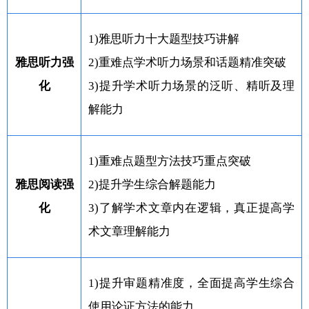
1)雅思听力十大题型技巧讲解
雅思听力强
2)重难点学术听力场景和话题精准突破
化
3)提升学术听力场景的泛听、精听及理
解能力
1)重难点题型方法技巧重点突破
雅思阅读强
2)提升学生综合解题能力
化
3)了解学术文章内在逻辑，真正提高学
术文章理解能力
1)提升审题精准度，全面提高学生综合
使用论证方法的能力