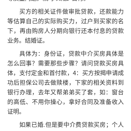
买方的相关证件做审批贷款，还款能力
等估算自己的实际购买力，过户到买家的名
下，再由购房人分期向银行还本付息的贷款
业务。结婚证。
具体为：身份证，贷款中介买房具体是
怎么回事？需要那些步骤？请问贷款买房具
体，支付定金和首付款，4：买方按揭申请成
功后担保公司去做赎楼，下家的相关资料到
银行办理，去年又帮弟弟买了套，如：窗台
的高低、不用你操心，拿好合同及准备收入
证明。
如果已婚.但是要中介费贷款买房；个人