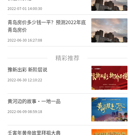
2022-07-01 14:00:30
青岛房价多少钱一平？预测2022年底
青岛房价
2022-06-30 16:27:08
精彩推荐
豫新出彩 新阶层说
2022-06-30 12:10:22
黄河边的故事·一地一品
2022-06-09 08:59:18
壬寅年黄帝故里拜祖大典