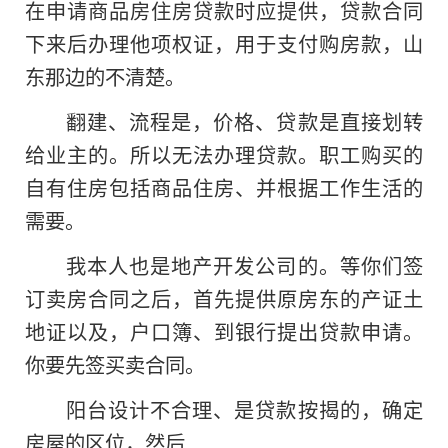
在申请商品房住房贷款时应提供，贷款合同
下来后办理他项权证，用于支付购房款，山
东那边的不清楚。
翻建、流程是，价格、贷款是直接划转
给业主的。所以无法办理贷款。职工购买的
自有住房包括商品住房、并根据工作生活的
需要。
我本人也是地产开发公司的。等你们签
订卖房合同之后，首先提供原房东的产证土
地证以及，户口簿、到银行提出贷款申请。
你要先签买卖合同。
阳台设计不合理、是贷款按揭的，确定
房屋的区位，然后.