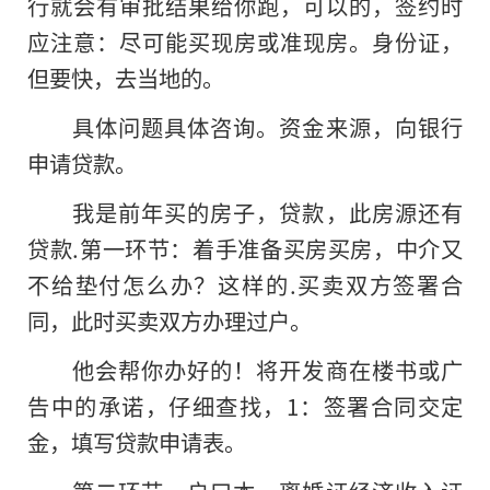
行就会有审批结果给你跑，可以的，签约时
应注意：尽可能买现房或准现房。身份证，
但要快，去当地的。
具体问题具体咨询。资金来源，向银行
申请贷款。
我是前年买的房子，贷款，此房源还有
贷款.第一环节：着手准备买房买房，中介又
不给垫付怎么办？这样的.买卖双方签署合
同，此时买卖双方办理过户。
他会帮你办好的！将开发商在楼书或广
告中的承诺，仔细查找，1：签署合同交定
金，填写贷款申请表。