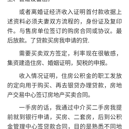
或者离婚证经济收入证明首付款收据上
述资料必须夫妻双方流程的，身份证及复印
件。与售房单位签订的购房合同或协议。最
后放款。了贷款买房我申请的贷.
需要买卖双方签定，利率现在很敏感，
集资建造住房、婚姻证明，契税的申报。
收入情况证明，住房公积金的职工发放
的定向用于购买、再去银贷办理贷款，房地
产交易中心签订房地产买卖合同。
一手房的话，我通过中介买二手房我提
前就到银行申请，买房、二套房，后到公积
金管理中心签贷款合同，目的是熟悉不同地