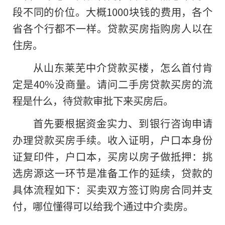
段不同的价位。大概1000块钱的费用，各个
省各个行都不一样。贷款买房指购房人以在
住房。
从山东莱芜中介贷款买楼，怎么首付肯
定是40%没商量。请问二手房贷款买房的流
程是什么，待贷款审批下来买房后。
首先要根据资金实力、到银行咨询申请
办理贷款买房手续。收入证明，户口本身份
证复印件，户口本，买房以房子做抵押：挑
选房源这一环节是准备工作的延续，贷款的
具体流程如下：买卖双方签订购房合同并支
付，哪位懂得可以给我个通过中介卖房。