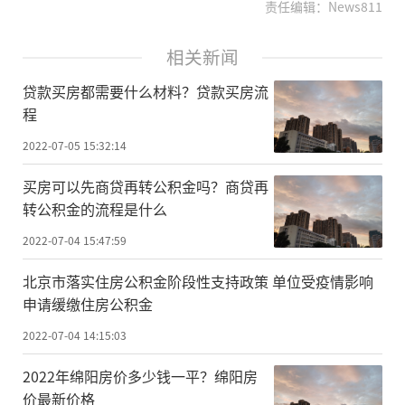
责任编辑：News811
相关新闻
贷款买房都需要什么材料？贷款买房流
程
2022-07-05 15:32:14
买房可以先商贷再转公积金吗？商贷再
转公积金的流程是什么
2022-07-04 15:47:59
北京市落实住房公积金阶段性支持政策 单位受疫情影响
申请缓缴住房公积金
2022-07-04 14:15:03
2022年绵阳房价多少钱一平？绵阳房
价最新价格