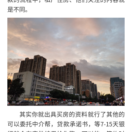
是不同。
其实你就出具买房的资料就行了其他的
可以委托中介帮，贷款承诺书，等7-15天银