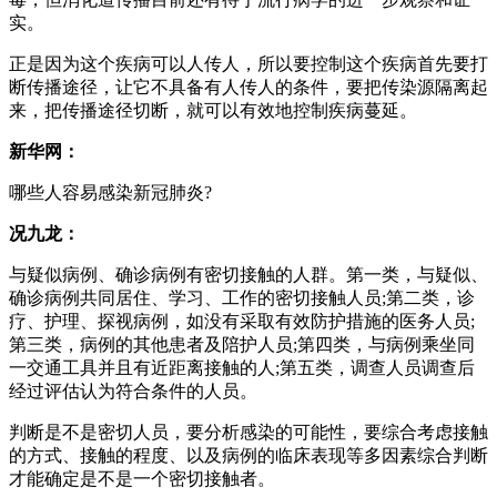
实。
正是因为这个疾病可以人传人，所以要控制这个疾病首先要打
断传播途径，让它不具备有人传人的条件，要把传染源隔离起
来，把传播途径切断，就可以有效地控制疾病蔓延。
新华网：
哪些人容易感染新冠肺炎?
况九龙：
与疑似病例、确诊病例有密切接触的人群。第一类，与疑似、
确诊病例共同居住、学习、工作的密切接触人员;第二类，诊
疗、护理、探视病例，如没有采取有效防护措施的医务人员;
第三类，病例的其他患者及陪护人员;第四类，与病例乘坐同
一交通工具并且有近距离接触的人;第五类，调查人员调查后
经过评估认为符合条件的人员。
判断是不是密切人员，要分析感染的可能性，要综合考虑接触
的方式、接触的程度、以及病例的临床表现等多因素综合判断
才能确定是不是一个密切接触者。