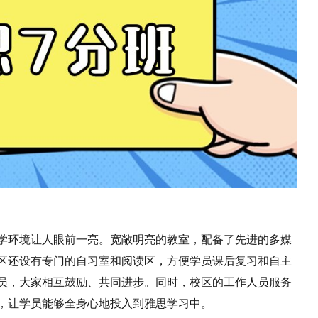
学环境让人眼前一亮。宽敞明亮的教室，配备了先进的多媒
区还设有专门的自习室和阅读区，方便学员课后复习和自主
员，大家相互鼓励、共同进步。同时，校区的工作人员服务
，让学员能够全身心地投入到雅思学习中。