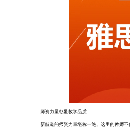
师资力量彰显教学品质
新航道的师资力量堪称一绝。这里的教师不