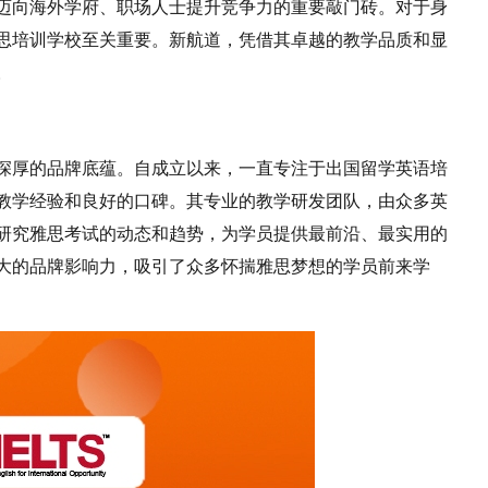
迈向海外学府、职场人士提升竞争力的重要敲门砖。对于身
思培训学校至关重要。新航道，凭借其卓越的教学品质和显
。
深厚的品牌底蕴。自成立以来，一直专注于出国留学英语培
教学经验和良好的口碑。其专业的教学研发团队，由众多英
研究雅思考试的动态和趋势，为学员提供最前沿、最实用的
大的品牌影响力，吸引了众多怀揣雅思梦想的学员前来学