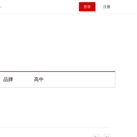
登录
注册
品牌
高中