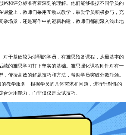
思路和评分标准有着深刻的理解。他们能够根据不同学员的
在课堂上，教师们采用互动式教学，鼓励学员积极参与，充
复杂场景，还是写作中的逻辑构建，教师们都能深入浅出地
。对于基础较为薄弱的学员，有雅思预备课程，从最基本的
后续的雅思学习打下坚实的基础。雅思强化课程则针对有一
型，传授高效的解题技巧和方法，帮助学员突破分数瓶颈。
专属的教学服务，根据学员的具体需求和问题，进行针对性的
综合运用能力，而非仅仅是应试技巧。