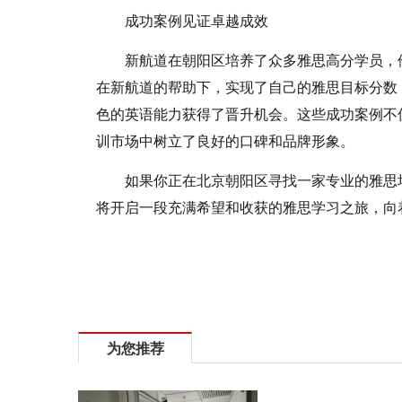
成功案例见证卓越成效
新航道在朝阳区培养了众多雅思高分学员，
在新航道的帮助下，实现了自己的雅思目标分数
色的英语能力获得了晋升机会。这些成功案例不
训市场中树立了良好的口碑和品牌形象。
如果你正在北京朝阳区寻找一家专业的雅思
将开启一段充满希望和收获的雅思学习之旅，向
为您推荐