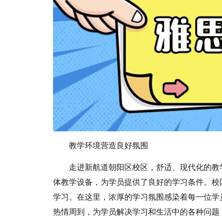
教学环境营造良好氛围
走进新航道朝阳区校区，舒适、现代化的教
体教学设备，为学员提供了良好的学习条件。校
学习。在这里，浓厚的学习氛围感染着每一位学
热情周到，为学员解决学习和生活中的各种问题