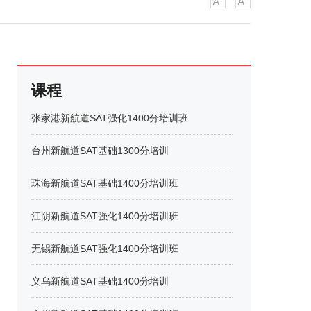
课程
张家港新航道SAT强化1400分培训班
台州新航道SAT基础1300分培训
珠海新航道SAT基础1400分培训班
江阴新航道SAT强化1400分培训班
无锡新航道SAT强化1400分培训班
义乌新航道SAT基础1400分培训