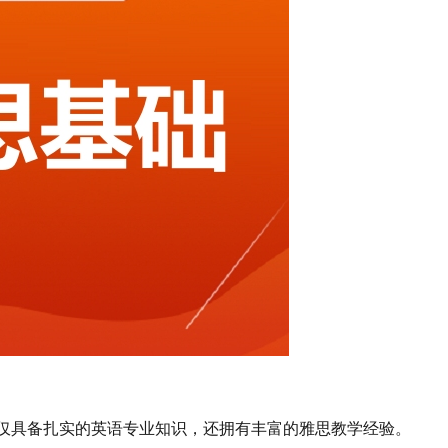
仅具备扎实的英语专业知识，还拥有丰富的雅思教学经验。