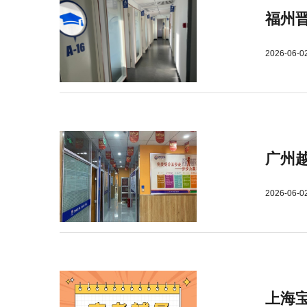
福州
2026-06-0
广州
2026-06-0
上海