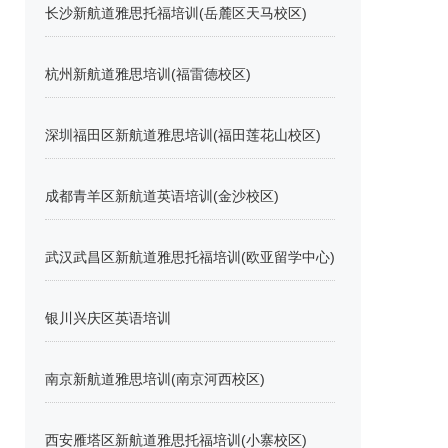
长沙新航道雅思托福培训(岳麓区天马校区)
杭州新航道雅思培训(福雷德校区)
深圳福田区新航道雅思培训(福田莲花山校区)
成都青羊区新航道英语培训(金沙校区)
武汉武昌区新航道雅思托福培训(欧亚留学中心)
银川兴庆区英语培训
南京新航道雅思培训(南京河西校区)
西安雁塔区新航道雅思托福培训(小寨校区)