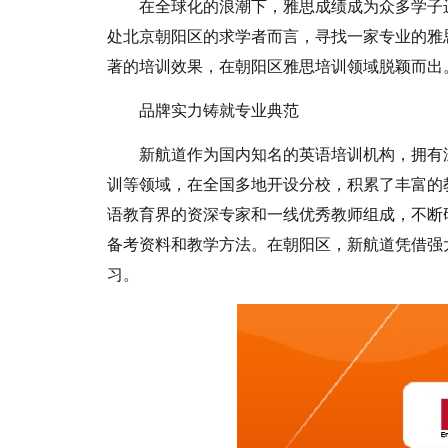
在全球化的浪潮下，雅思成绩成为众多学子
处北京朝阳区的求学者而言，寻找一家专业的雅
著的培训效果，在朝阳区雅思培训领域脱颖而出
品牌实力铸就专业典范
新航道作为国内知名的英语培训机构，拥有
训等领域，在全国多地开设分校，积累了丰富的
语教育界的资深专家和一线优秀教师组成，不断
备考资料和教学方法。在朝阳区，新航道凭借强
习。