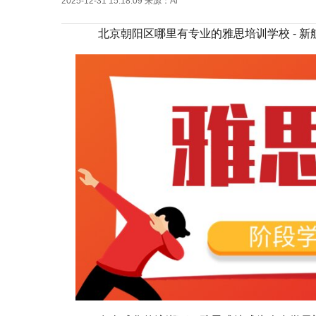
2025-12-31 15:18:09
来源：Ai
北京朝阳区哪里有专业的雅思培训学校 - 新