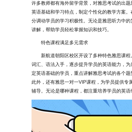
许多教师都有海外留学背景，对雅思考试的出题
英语基础和学习特点，制定个性化的教学方案。
分调动学员的学习积极性。无论是雅思听力中的
讲解，帮助学员轻松掌握知识和技巧。
特色课程满足多元需求
新航道朝阳区校区开设了多种特色雅思课程
词汇、语法入手，逐步提升学员的英语能力，为
定英语基础的学员，重点讲解雅思考试的各个题
此外，还有雅思一对一VIP课程，为学员提供
辅导。无论是哪种课程，都注重培养学员的英语