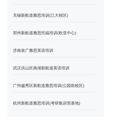
无锡新航道雅思培训(江大校区)
郑州新航道雅思托福培训(欧亚中心)
济南泉广雅思英语培训
武汉洪山区南湖新航道英语培训
广州越秀区新航道雅思培训(公园前校区)
杭州新航道雅思培训(考研集训营基地)