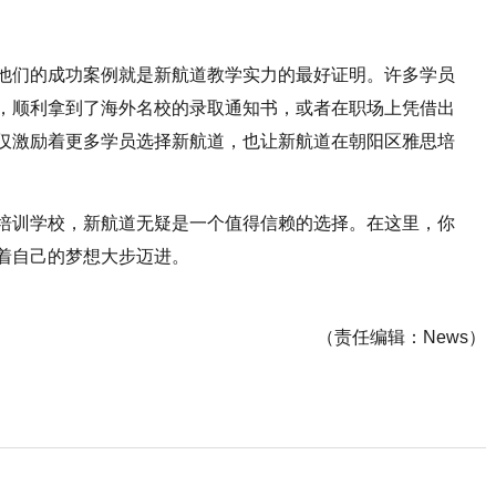
他们的成功案例就是新航道教学实力的最好证明。许多学员
，顺利拿到了海外名校的录取通知书，或者在职场上凭借出
仅激励着更多学员选择新航道，也让新航道在朝阳区雅思培
培训学校，新航道无疑是一个值得信赖的选择。在这里，你
着自己的梦想大步迈进。
（责任编辑：News）