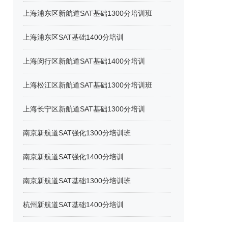
上海浦东区新航道SAT基础1300分培训班
上海浦东区SAT基础1400分培训
上海闵行区新航道SAT基础1400分培训
上海松江区新航道SAT基础1300分培训班
上海长宁区新航道SAT基础1300分培训
南京新航道SAT强化1300分培训班
南京新航道SAT强化1400分培训
南京新航道SAT基础1300分培训班
杭州新航道SAT基础1400分培训