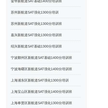
金华新航道SAT基础1400分培训班
苏州新航道SAT强化1300分培训
苏州新航道SAT强化1300分培训班
嘉兴新航道SAT强化1300分培训班
绍兴新航道SAT基础1300分培训班
宁波鄞州区新航道SAT基础1400分培训班
宁波海曙区新航道SAT强化1400分培训班
上海浦东区新航道SAT强化1300分培训
上海宝山区新航道SAT强化1400分培训班
上海奉贤区新航道SAT强化1300分培训班