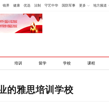
镜界
健康
优选
法制
守艺中华
国防军事
更多
地方频道
培训
留学
学校
课程
业的雅思培训学校