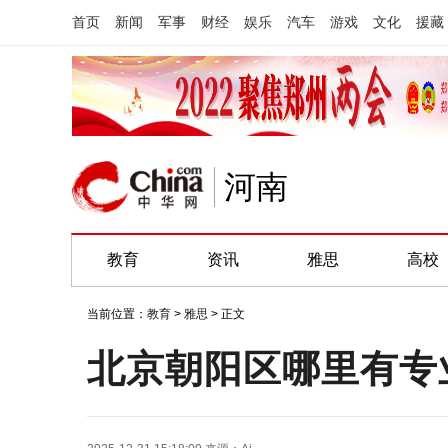
首页
新闻
军事
财经
娱乐
汽车
游戏
文化
援藏
河南
教育
资讯
雅思
高校
当前位置：
教育
>
雅思
> 正文
北京朝阳区哪里有专