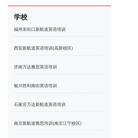
学校
福州东街口新航道英语培训
西安新航道英语培训(高新校区)
济南万达雅思英语培训
银川胜利南街英语培训
石家庄万达新航道英语培训
南京新航道雅思培训(南京江宁校区)