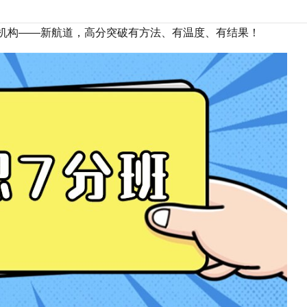
机构——新航道，高分突破有方法、有温度、有结果！