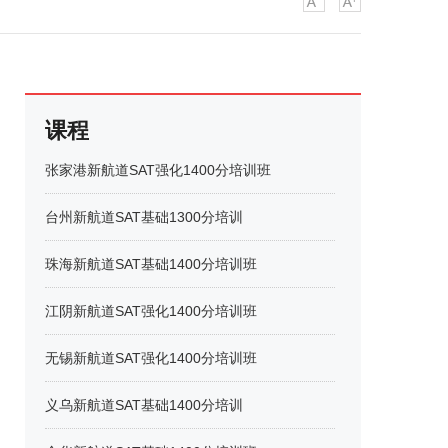
课程
张家港新航道SAT强化1400分培训班
台州新航道SAT基础1300分培训
珠海新航道SAT基础1400分培训班
江阴新航道SAT强化1400分培训班
无锡新航道SAT强化1400分培训班
义乌新航道SAT基础1400分培训