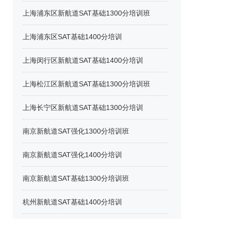
上海浦东区新航道SAT基础1300分培训班
上海浦东区SAT基础1400分培训
上海闵行区新航道SAT基础1400分培训
上海松江区新航道SAT基础1300分培训班
上海长宁区新航道SAT基础1300分培训
南京新航道SAT强化1300分培训班
南京新航道SAT强化1400分培训
南京新航道SAT基础1300分培训班
杭州新航道SAT基础1400分培训