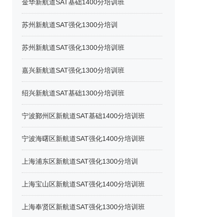
金华新航道SAT基础1400分培训班
苏州新航道SAT强化1300分培训
苏州新航道SAT强化1300分培训班
嘉兴新航道SAT强化1300分培训班
绍兴新航道SAT基础1300分培训班
宁波鄞州区新航道SAT基础1400分培训班
宁波海曙区新航道SAT强化1400分培训班
上海浦东区新航道SAT强化1300分培训
上海宝山区新航道SAT强化1400分培训班
上海奉贤区新航道SAT强化1300分培训班