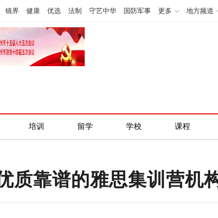
镜界
健康
优选
法制
守艺中华
国防军事
更多
地方频道
培训
留学
学校
课程
优质靠谱的雅思集训营机