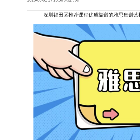
2026-06-01 17:20:56
来源：Ai
深圳福田区推荐课程优质靠谱的雅思集训营