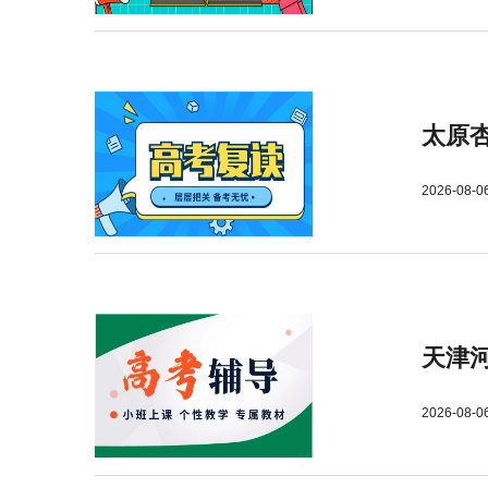
太原
2026-08-0
天津
2026-08-0