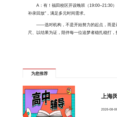
A：有！福田校区开设晚班（19:00–21:
补录回放”，满足多元时间需求。
——选对机构，不是开始努力的起点，而是
尺、以结果为证，陪伴每一位追梦者稳扎稳打，
为您推荐
上海
2026-08-0