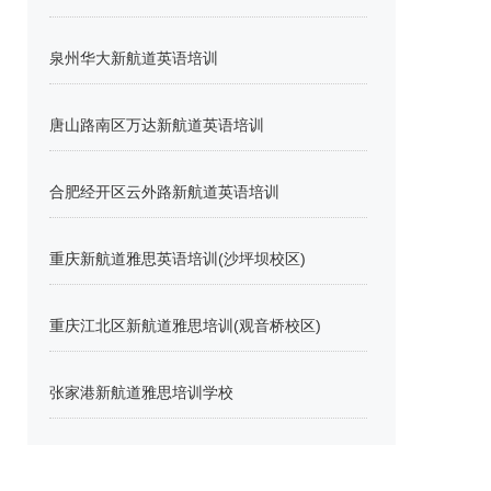
泉州华大新航道英语培训
唐山路南区万达新航道英语培训
合肥经开区云外路新航道英语培训
重庆新航道雅思英语培训(沙坪坝校区)
重庆江北区新航道雅思培训(观音桥校区)
张家港新航道雅思培训学校