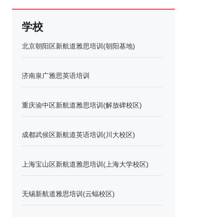
学校
北京朝阳区新航道雅思培训(朝阳基地)
济南泉广雅思英语培训
重庆渝中区新航道雅思培训(解放碑校区)
成都武侯区新航道英语培训(川大校区)
上海宝山区新航道雅思培训(上海大学校区)
无锡新航道雅思培训(云蝠校区)