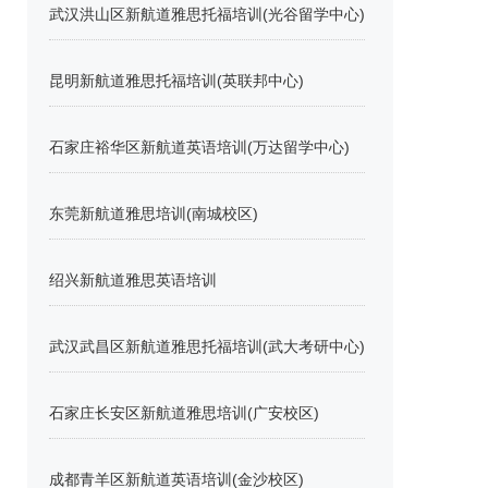
武汉洪山区新航道雅思托福培训(光谷留学中心)
昆明新航道雅思托福培训(英联邦中心)
石家庄裕华区新航道英语培训(万达留学中心)
东莞新航道雅思培训(南城校区)
绍兴新航道雅思英语培训
武汉武昌区新航道雅思托福培训(武大考研中心)
石家庄长安区新航道雅思培训(广安校区)
成都青羊区新航道英语培训(金沙校区)