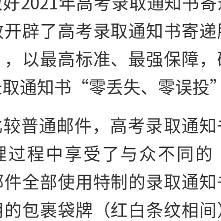
好2021年高考录取通知书
政开辟了高考录取通知书寄递
”，以最高标准、最强保障，
录取通知书“零丢失、零误投
比较普通邮件，高考录取通知
理过程中享受了与众不同的
邮件全部使用特制的录取通知
用的包裹袋牌（红白条纹相间