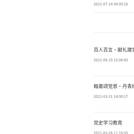
2021-07-14 09:35:16
百人百言·献礼建
2021-06-15 15:36:45
翰墨颂党恩·丹青
2021-03-31 14:30:17
党史学习教育
2021-03-26 11:19:35