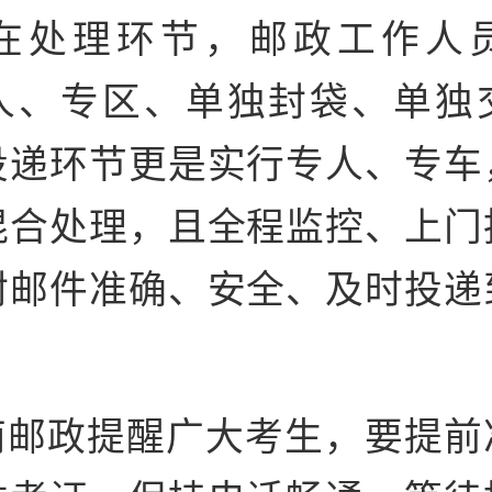
在处理环节，邮政工作人
人、专区、单独封袋、单独
投递环节更是实行专人、专车
混合处理，且全程监控、上门
封邮件准确、安全、及时投递
南邮政提醒广大考生，要提前