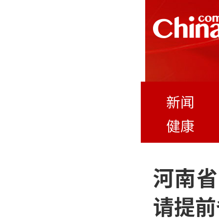
新闻
健康
河南省
请提前