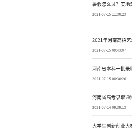
暑假怎么过？实地
2021-07-15 11:38:23
2021年河南高招
2021-07-15 09:43:07
河南省本科一批录
2021-07-15 08:30:26
河南省高考录取通
2021-07-14 09:39:13
大学生创新创业大赛