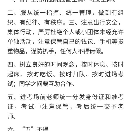
二、服从统一指挥、统一管理，做到有组
织、有纪律、有秩序。三、注意出行安全，
集体行动，严厉杜绝个人或小团体未经允许
单独活动，注意保管自己的钱包、手机等贵
重物品，谨防扒手，任何人不得请假。
四、树立良好的时间观念，按时休息、按时
起床、按时吃饭、按时归队、按时进场考
试；同学之间要互助合作。
五、进考场前老师统一分发身份证和准考
证，考试中注意保管，考后统一交予老
师。
六、“五”不得