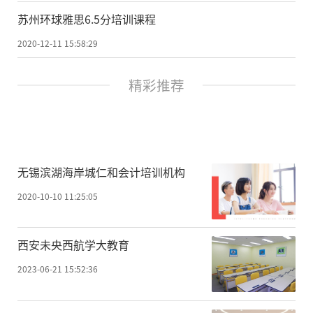
苏州环球雅思6.5分培训课程
2020-12-11 15:58:29
精彩推荐
无锡滨湖海岸城仁和会计培训机构
2020-10-10 11:25:05
西安未央西航学大教育
2023-06-21 15:52:36