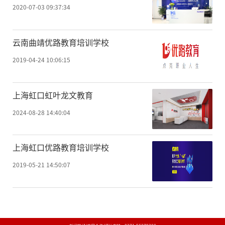
2020-07-03 09:37:34
云南曲靖优路教育培训学校
2019-04-24 10:06:15
上海虹口虹叶龙文教育
2024-08-28 14:40:04
上海虹口优路教育培训学校
2019-05-21 14:50:07