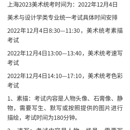
上海2023美术统考时间为：2022年12月4日
美术与设计学类专业统一考试具体时间安排
2022年12月4日8:30—11:30，美术统考素描
考试
2022年12月4日13:00—13:40，美术统考速写
考试
2022年12月4日14:10—17:10，美术统考色彩
考试
1、素描：考试内容是人物头像、石膏像、静
物，需要写生、默写或按照提供的图片进行
描绘，考试时间为180分钟。