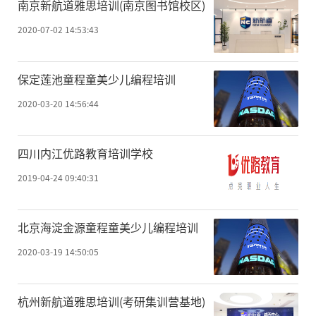
南京新航道雅思培训(南京图书馆校区)
2020-07-02 14:53:43
保定莲池童程童美少儿编程培训
2020-03-20 14:56:44
四川内江优路教育培训学校
2019-04-24 09:40:31
北京海淀金源童程童美少儿编程培训
2020-03-19 14:50:05
杭州新航道雅思培训(考研集训营基地)