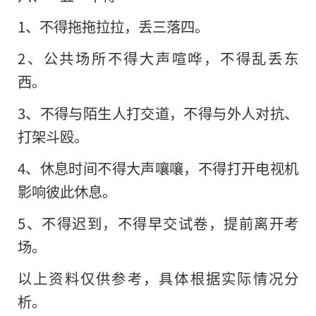
1、不得拖拖拉拉，丢三落四。
2、公共场所不得大声喧哗，不得乱丢东
西。
3、不得与陌生人打交道，不得与外人对抗、
打架斗殴。
4、休息时间不得大声嚷嚷，不得打开电视机
影响彼此休息。
5、不得迟到，不得早交试卷，提前离开考
场。
以上资料仅供参考，具体根据实际情况分
析。