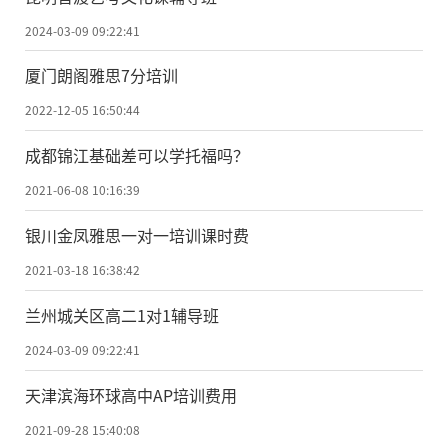
2024-03-09 09:22:41
厦门朗阁雅思7分培训
2022-12-05 16:50:44
成都锦江基础差可以学托福吗？
2021-06-08 10:16:39
银川金凤雅思一对一培训课时费
2021-03-18 16:38:42
兰州城关区高二1对1辅导班
2024-03-09 09:22:41
天津滨海环球高中AP培训费用
2021-09-28 15:40:08