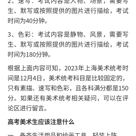
2、速写：考试内容是人物、场景，需要写
生、默写或按照提供的图片进行描绘，考试
时间为40分钟。
3、色彩：考试内容是静物、风景，需要写
生、默写或按照提供的图片进行描绘，考试
时间为180分钟。
根据上面内容可知，2023年上海美术统考时
间是12月4日，美术统考科目是比较固定的，
只有素描、速写和色彩，且各科满分都是150
分。如果还有美术统考相关疑问，可以在评
论区进行留言。
高考美术生应该注意什么
一、备齐生活用品和绘画工具，轻装上阵。