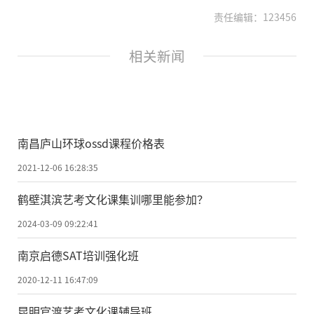
责任编辑：123456
相关新闻
南昌庐山环球ossd课程价格表
2021-12-06 16:28:35
鹤壁淇滨艺考文化课集训哪里能参加？
2024-03-09 09:22:41
南京启德SAT培训强化班
2020-12-11 16:47:09
昆明官渡艺考文化课辅导班