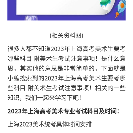
(相关资料图)
很多人都不知道2023年上海高考美术生要考
哪些科目 附美术生考试注意事项！是什么意
思，其实他的意思是非常简单的，下面就是
小编搜索到的2023年上海高考美术生要考哪
些科目 附美术生考试注意事项！相关的一些
知识，我们一起来学习下吧！
2023年上海高考美术专业考试科目及时间：
上海2023美术统考具体时间安排