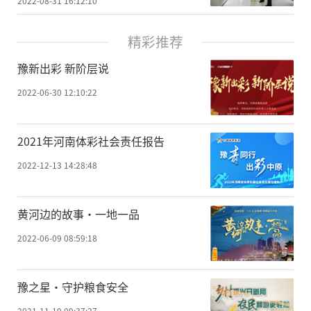
2022-08-31 16:12:10
精彩推荐
豫新出彩 新阶层说
2022-06-30 12:10:22
2021年河南体彩社会责任报告
2022-12-13 14:28:48
黄河边的故事·一地一品
2022-06-09 08:59:18
豫之星·守护粮食安全
2021-11-19 09:37:27