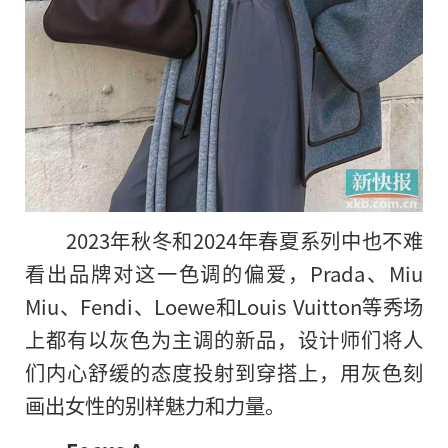
2023年秋冬和2024年春夏系列中也不难
看出品牌对这一色调的偏爱，Prada、Miu
Miu、Fendi、Loewe和Louis Vuitton等秀场
上都有以灰色为主调的新品，设计师们将人
们内心舒缓的态度投射到穿搭上，用灰色刻
画出女性的别样魅力和力量。