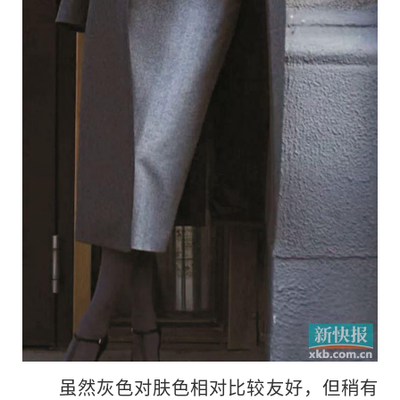
虽然灰色对肤色相对比较友好，但稍有