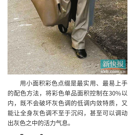
用小面积彩色点缀是最实用、最易上手
的配色方法，将彩色单品面积控制在30%以
内，既不会破坏灰色调的低调内敛特质，又
能让全身灰色调不至于沉闷，甚至可以调动
出灰色之中的活力气息。