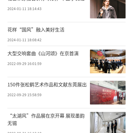
2024-01-11 18:14:43
花样“国风”融入美好生活
2024-01-11 18:08:42
大型交响套曲《山河颂》在京首演
2022-09-29 16:01:59
150件张松鹤艺术作品和文献东莞展出
2022-09-29 15:58:59
“太湖风”作品展在京开幕 展现墨韵
无锡