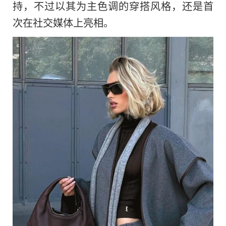
持，不过以其为主色调的穿搭风格，还是首
次在社交媒体上亮相。