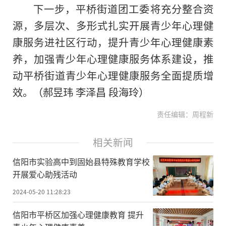
下一步，平桥街道团工委将充分整合资
源，多层次、多形式扎实开展青少年心理健
康服务进社区行动，提升青少年心理健康素
养，加强青少年心理健康服务体系建设，推
动平桥街道青少年心理健康服务全面提质增
效。（郝昱玮 李泽昌 段海玲）
责任编辑：周程新
相关新闻
信阳市实验高中到固始县特殊教育学校
开展爱心助残活动
2024-05-20 11:28:23
信阳市平桥区加强心理健康教育 提升