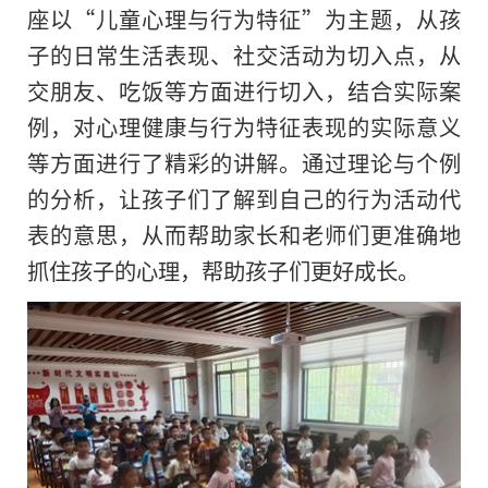
座以“儿童心理与行为特征”为主题，从孩
子的日常生活表现、社交活动为切入点，从
交朋友、吃饭等方面进行切入，结合实际案
例，对心理健康与行为特征表现的实际意义
等方面进行了精彩的讲解。通过理论与个例
的分析，让孩子们了解到自己的行为活动代
表的意思，从而帮助家长和老师们更准确地
抓住孩子的心理，帮助孩子们更好成长。