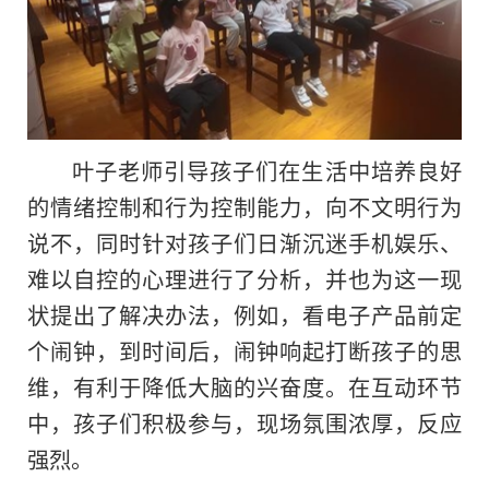
叶子老师引导孩子们在生活中培养良好
的情绪控制和行为控制能力，向不文明行为
说不，同时针对孩子们日渐沉迷手机娱乐、
难以自控的心理进行了分析，并也为这一现
状提出了解决办法，例如，看电子产品前定
个闹钟，到时间后，闹钟响起打断孩子的思
维，有利于降低大脑的兴奋度。在互动环节
中，孩子们积极参与，现场氛围浓厚，反应
强烈。