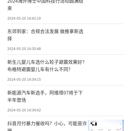
2024海外博士中国科技行活动圆满结
束
2024-05-20 14:42:18
东郊到家：合规合法发展 做推拿新选
择
2024-05-20 14:35:48
新生儿婴儿车选什么轮子避震效果好？
布格特避震婴儿车有什么不同？
2024-05-20 14:34:15
新能源汽车新选手，阿维塔07将于下
半年登场
2024-05-20 14:34:02
抖音月付暴力催收吗？小心，可能是诈
骗