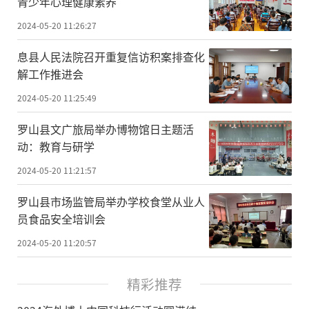
青少年心理健康素养
2024-05-20 11:26:27
​息县人民法院召开重复信访积案排查化
解工作推进会
2024-05-20 11:25:49
​罗山县文广旅局举办博物馆日主题活
动：教育与研学
2024-05-20 11:21:57
罗山县市场监管局举办学校食堂从业人
员食品安全培训会
2024-05-20 11:20:57
精彩推荐