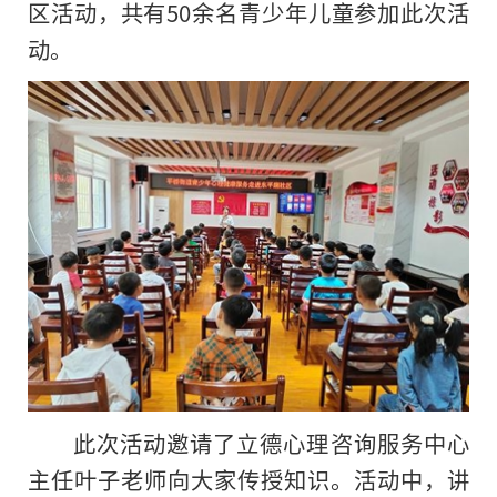
区活动，共有50余名青少年儿童参加此次活
动。
此次活动邀请了立德心理咨询服务中心
主任叶子老师向大家传授知识。活动中，讲