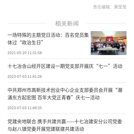
责任编辑：黄莹莹
相关新闻
一场特殊的主题党日活动：百名党员集
体过“政治生日”
2021-05-20 11:31:58
十七冶含山经开区建设一期党支部开展庆“七一”活动
2023-07-03 11:41:26
中共郑州市高新技术创业中心企业支部委员会开展“潮
涌东方起宏图 百年大党正青春”庆七一活动
2023-07-03 11:49:35
党建央地联合 携手共建共赢——十七冶建安分公司党委
与赵八镇党委开展党建联建共建活动