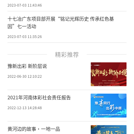
2023-07-03 11:43:46
十七冶广东项目部开展“铭记光辉历史 传承红色基
因”七一活动
2023-07-03 11:35:26
精彩推荐
豫新出彩 新阶层说
2022-06-30 12:10:22
2021年河南体彩社会责任报告
2022-12-13 14:28:48
黄河边的故事·一地一品