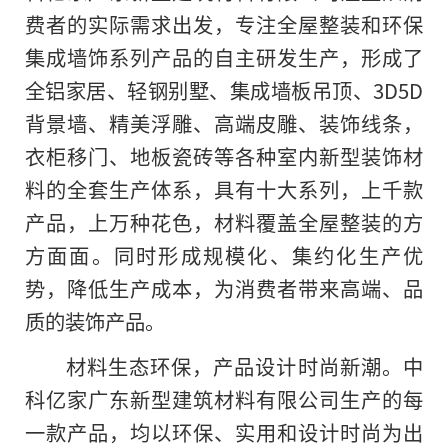
费者的实际需求出发，专注全屋整装和环保
集成墙饰系列产品的自主研发生产，形成了
全铝家居、轻钢别墅、集成墙板吊顶、3D5D
背景墙、精美浮雕、高端皮雕、装饰线条，
衣柜移门、地板瓷砖等各种室内新型装饰材
料的全套生产体系，具有十大系列，上千款
产品，上万种花色，材料覆盖全屋整装的方
方面面。同时形成规模化、集约化生产优
势，降低生产成本，为消费者带来高端、品
质的装饰产品。
材料生态环保，产品设计时尚新潮。中
科亿家广东新型建筑材料有限公司生产的每
一款产品，均以环保、实用和设计时尚为出