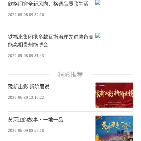
欣格门窗全新风向，格调品质欣生活
2022-09-08 09:32:16
铁福来集团携多款瓦斯治理先进装备高
能亮相贵州能博会
2022-09-08 09:31:43
精彩推荐
豫新出彩 新阶层说
2022-06-30 12:10:22
黄河边的故事·一地一品
2022-06-09 08:59:18