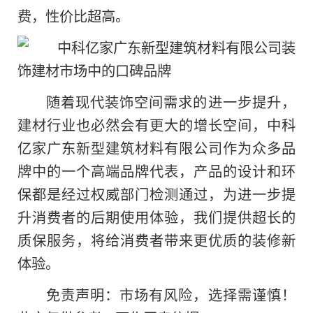
费，性价比超高。
随着现代装饰空间需求的进一步提升，
建材行业也必然会有更大的增长空间，中科
亿家广东新型建筑材料有限公司作为众多品
牌中的一个高端品牌代表，产品的设计和环
保都是经过权威部门检测通过，为进一步提
升消费者的后期使用体验，我们提供超长的
质保服务，将给消费者带来更优质的装修新
体验。
免责声明：市场有风险，选择需谨慎！