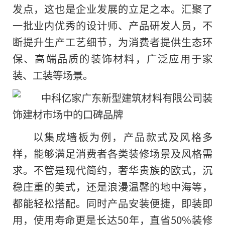
发点，这也是企业发展的立足之本。汇聚了
一批业内优秀的设计师、产品研发人员，不
断提升生产工艺细节，为消费者提供生态环
保、高端品质的装饰材料，广泛应用于家
装、工装等场景。
以集成墙板为例，产品款式及风格多
样，能够满足消费者各类装修场景及风格需
求。不管是现代简约，奢华贵族的欧式，沉
稳庄重的美式，还是浪漫温馨的地中海等，
都能轻松搭配。同时产品安装便捷，即装即
用，使用寿命更是长达50年，直省50%装修