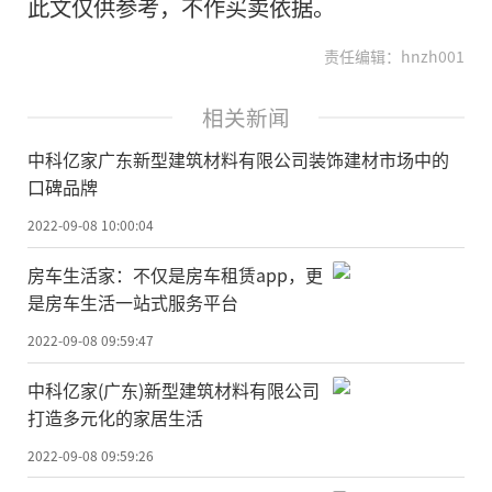
此文仅供参考，不作买卖依据。
责任编辑：hnzh001
相关新闻
中科亿家广东新型建筑材料有限公司装饰建材市场中的
口碑品牌
2022-09-08 10:00:04
房车生活家：不仅是房车租赁app，更
是房车生活一站式服务平台
2022-09-08 09:59:47
中科亿家(广东)新型建筑材料有限公司
打造多元化的家居生活
2022-09-08 09:59:26