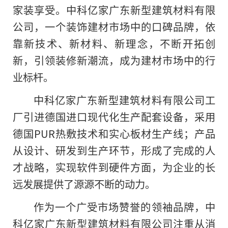
家装享受。中科亿家广东新型建筑材料有限
公司，一个装饰建材市场中的口碑品牌，依
靠新技术、新材料、新理念，不断开拓创
新，引领装修新潮流，成为建材市场中的行
业标杆。
中科亿家广东新型建筑材料有限公司工
厂引进德国进口现代化生产配套设备，采用
德国PUR热敷技术和实心板材生产线；产品
从设计、研发到生产环节，形成了完成的人
才战略，实现软件到硬件方面，为企业的长
远发展提供了源源不断的动力。
作为一个广受市场赞誉的领袖品牌，中
科亿家广东新型建筑材料有限公司注重从消