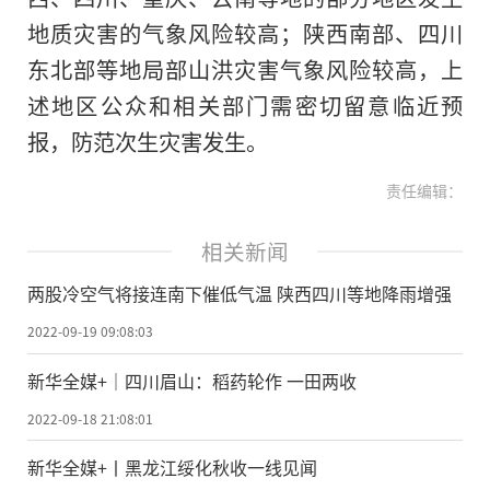
地质灾害的气象风险较高；陕西南部、四川
东北部等地局部山洪灾害气象风险较高，上
述地区公众和相关部门需密切留意临近预
报，防范次生灾害发生。
责任编辑：
相关新闻
两股冷空气将接连南下催低气温 陕西四川等地降雨增强
2022-09-19 09:08:03
新华全媒+｜四川眉山：稻药轮作 一田两收
2022-09-18 21:08:01
新华全媒+丨黑龙江绥化秋收一线见闻