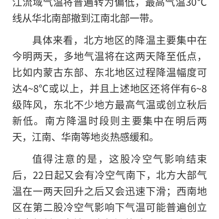
江流域气温将普遍转为偏低，最高气温30℃
线从华北南部撤到江南北部一带。
具体来看，北方地区的降温主要集中在
今明两天，多地气温将在这两天降至低点，
比如内蒙古东部、东北地区过程降温幅度可
达4~8℃或以上，并且上述地区还将伴有6~8
级阵风，东北不少地方最高气温或创立秋后
新低。南方降温时段则主要集中在明后两
天，江南、华南等地炎热感缓和。
值得注意的是，这股冷空气影响结束
后，22日起又会有冷空气南下，北方大部气
温在一两天回升之后又会迅速下滑；西南地
区在第二股冷空气影响下气温可能普遍创立