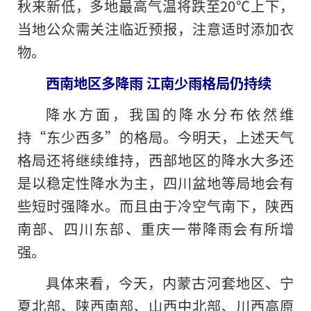
秋来新低，多地最高气温将跌至20℃上下，
当地公众需关注临近预报，注意适时添加衣
物。
西南地区多降雨 江南少雨格局仍持续
降水方面，我国的降水分布依然维
持“东少西多”的格局。今明天，上述天气
格局还将继续维持，西部地区的降水大多还
是以稳定性降水为主，四川盆地等局地会有
些短时强降水。而且由于冷空气南下，陕西
南部、四川东部、重庆一带降雨会有所增
强。
具体来看，今天，内蒙古河套地区、宁
夏北部、陕西南部、山西中北部、川西高原