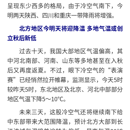
呈现东少西多的格局，由于冷空气南下，今
明两天陕西、四川和重庆一带降雨将增强。
北方地区今明天将迎降温 多地气温或创
立秋后新低
过去十天，我国大部地区气温偏高，其
中河北南部、河南、山东等多地甚至在入秋
后又再度返夏。不过，眼下冷空气的“表演
赛”已经悄然拉开帷幕，监测显示，今天5时
较昨天5时，东北地区及北京、河北中部部分
地区气温下降5～10℃。
未来三天，这股冷空气还将继续南下给
中东部带来大范围降温，预计北方大部到长