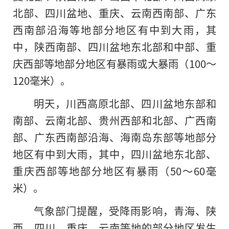
北部、四川盆地、重庆、云南西南部、广东
西南部沿海等地部分地区有中到大雨，其
中，陕西南部、四川盆地东北部和中部、重
庆西部等地部分地区有暴雨或大暴雨（100～
120毫米）。
明天，川西高原北部、四川盆地东部和
南部、云南北部、贵州西部和北部、广西南
部、广东西南部沿海、海南岛东部等地部分
地区有中到大雨，其中，四川盆地东北部、
重庆西部等地部分地区有暴雨（50～60毫
米）。
气象部门提醒，受降雨影响，青海、陕
西、四川、重庆、云南等地的部分地区发生