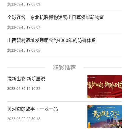
2022-09-18 19:08:09
全球连线｜东北抗联博物馆展出日军侵华新物证
2022-09-18 19:08:07
山西碧村遗址发现距今约4000年的防御体系
2022-09-18 19:08:05
精彩推荐
豫新出彩 新阶层说
2022-06-30 12:10:22
黄河边的故事·一地一品
2022-06-09 08:59:18