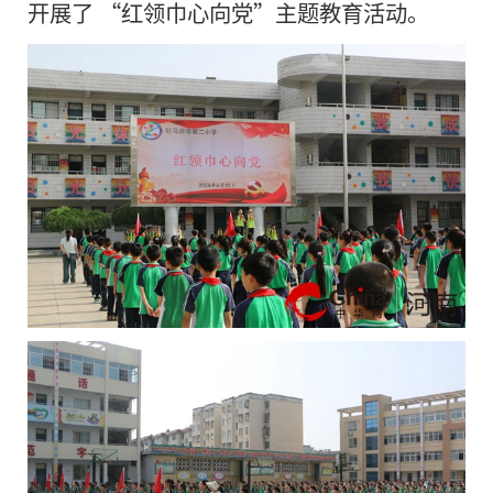
开展了 “红领巾心向党”主题教育活动。