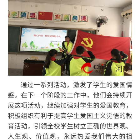
通过一系列活动，激发了学生的爱国情
感。在下一个阶段的工作中，他们会持续开
展这项活动，继续加强对学生的爱国教育，
积极组织有利于提高学生爱国主义觉悟的教
育活动，引领全校学生树立正确的世界观、
人生观、价值观，永远热爱我们伟大的祖