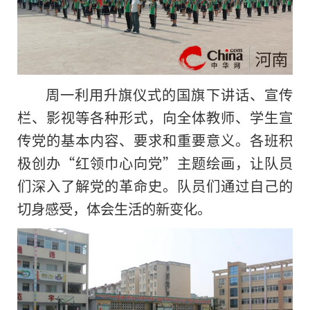
周一利用升旗仪式的国旗下讲话、宣传
栏、影视等各种形式，向全体教师、学生宣
传党的基本内容、要求和重要意义。各班积
极创办“红领巾心向党”主题绘画，让队员
们深入了解党的革命史。队员们通过自己的
切身感受，体会生活的新变化。