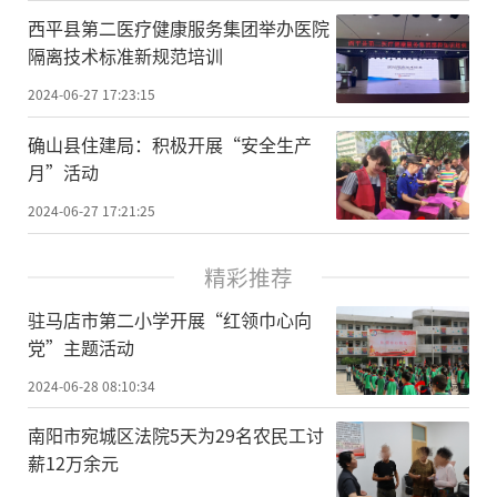
​西平县第二医疗健康服务集团举办医院
隔离技术标准新规范培训
2024-06-27 17:23:15
确山县住建局：积极开展“安全生产
月”活动
2024-06-27 17:21:25
精彩推荐
驻马店市第二小学开展“红领巾心向
党”主题活动
2024-06-28 08:10:34
南阳市宛城区法院5天为29名农民工讨
薪12万余元