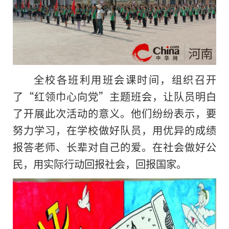
全校各班利用班会课时间，组织召开
了“红领巾心向党”主题班会，让队员明白
了开展此次活动的意义。他们纷纷表示，要
努力学
习
，在学校做好队员，用优异的成绩
报答老师、长辈对自己的爱。在社会做好公
民，用实际行动回报社会，回报国家。