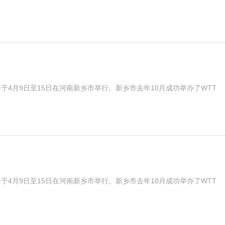
于4月9日至15日在河南新乡市举行。新乡市去年10月成功举办了WTT
于4月9日至15日在河南新乡市举行。新乡市去年10月成功举办了WTT