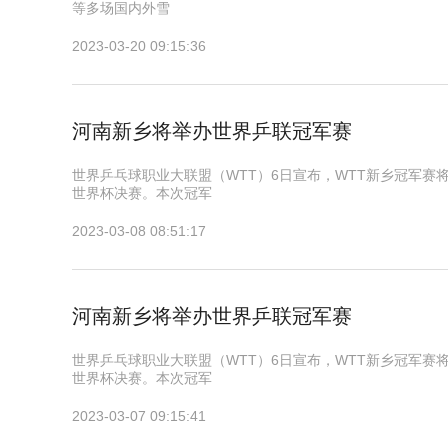
等多场国内外雪
2023-03-20 09:15:36
河南新乡将举办世界乒联冠军赛
世界乒乓球职业大联盟（WTT）6日宣布，WTT新乡冠军赛将
世界杯决赛。本次冠军
2023-03-08 08:51:17
河南新乡将举办世界乒联冠军赛
世界乒乓球职业大联盟（WTT）6日宣布，WTT新乡冠军赛将
世界杯决赛。本次冠军
2023-03-07 09:15:41