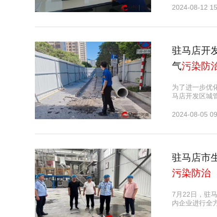
2024-08-12 15
驻马店开
气
污染防
为了进一步优
马店开发区城
2024-08-05 09
驻马店市
污染防治
7月22日，
内企业进行全