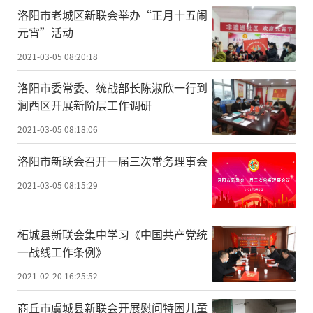
洛阳市老城区新联会举办“正月十五闹
元宵”活动
2021-03-05 08:20:18
洛阳市委常委、统战部长陈淑欣一行到
涧西区开展新阶层工作调研
2021-03-05 08:18:06
洛阳市新联会召开一届三次常务理事会
2021-03-05 08:15:29
柘城县新联会集中学习《中国共产党统
一战线工作条例》
2021-02-20 16:25:52
商丘市虞城县新联会开展慰问特困儿童