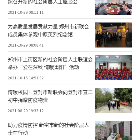
织召开新的社会阶层人士座谈会
2021-10-29 08:11:11
为高质量发展贡献力量 郑州市新联会
成员集体参观中原英烈纪念馆
2021-10-29 08:08:41
郑州市上街区新的社会阶层人士联谊会
举办“爱在深秋 情暖重阳”活动
2021-10-15 14:51:32
情暖校园！登封市新联会向登封市直二
初中捐赠防疫物资
2021-08-20 19:33:12
助力疫情防控 新密市新的社会阶层人
士在行动