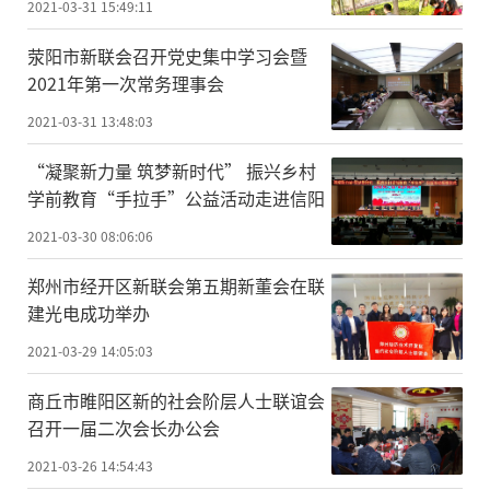
2021-03-31 15:49:11
荥阳市新联会召开党史集中学习会暨
2021年第一次常务理事会
2021-03-31 13:48:03
“凝聚新力量 筑梦新时代” 振兴乡村
学前教育“手拉手”公益活动走进信阳
2021-03-30 08:06:06
郑州市经开区新联会第五期新董会在联
建光电成功举办
2021-03-29 14:05:03
商丘市睢阳区新的社会阶层人士联谊会
召开一届二次会长办公会
2021-03-26 14:54:43