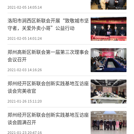
2021-02-05 14:05:14
洛阳市涧西区新联会开展“致敬城市坚
守者，关爱外卖小哥”公益行动
2021-02-05 14:01:24
郑州高新区新联会第一届第三次理事会
会议召开
2021-02-03 14:16:26
郑州经开区新联会创新实践基地互访座
谈会完美收官
2021-01-26 15:11:20
郑州经开区新联会创新实践基地互访座
谈会圆满召开
2021-01-23 20:47:16