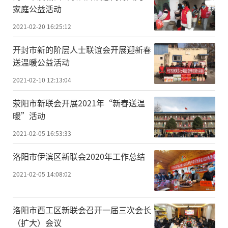
家庭公益活动
2021-02-20 16:25:12
开封市新的阶层人士联谊会开展迎新春
送温暖公益活动
2021-02-10 12:13:04
荥阳市新联会开展2021年“新春送温
暖”活动
2021-02-05 16:53:33
洛阳市伊滨区新联会2020年工作总结
2021-02-05 14:08:02
洛阳市西工区新联会召开一届三次会长
（扩大）会议