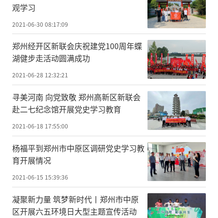
观学习
2021-06-30 08:17:09
郑州经开区新联会庆祝建党100周年蝶
湖健步走活动圆满成功
2021-06-28 12:32:21
寻美河南 向党致敬 郑州高新区新联会
赴二七纪念馆开展党史学习教育
2021-06-18 17:55:00
杨福平到郑州市中原区调研党史学习教
育开展情况
2021-06-15 15:39:36
凝聚新力量 筑梦新时代丨郑州市中原
区开展六五环境日大型主题宣传活动