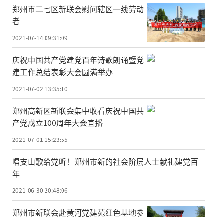
郑州市二七区新联会慰问辖区一线劳动
者
2021-07-14 09:31:09
庆祝中国共产党建党百年诗歌朗诵暨党
建工作总结表彰大会圆满举办
2021-07-02 13:35:10
郑州高新区新联会集中收看庆祝中国共
产党成立100周年大会直播
2021-07-01 15:23:55
唱支山歌给党听！郑州市新的社会阶层人士献礼建党百
年
2021-06-30 20:48:06
郑州市新联会赴黄河党建苑红色基地参