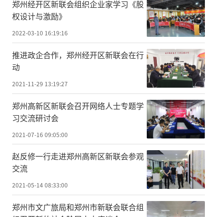
郑州经开区新联会组织企业家学习《股
权设计与激励》
2022-03-10 16:19:16
推进政企合作，郑州经开区新联会在行
动
2021-11-29 13:19:27
郑州高新区新联会召开网络人士专题学
习交流研讨会
2021-07-16 09:05:00
赵反修一行走进郑州高新区新联会参观
交流
2021-05-14 08:33:00
郑州市文广旅局和郑州市新联会联合组