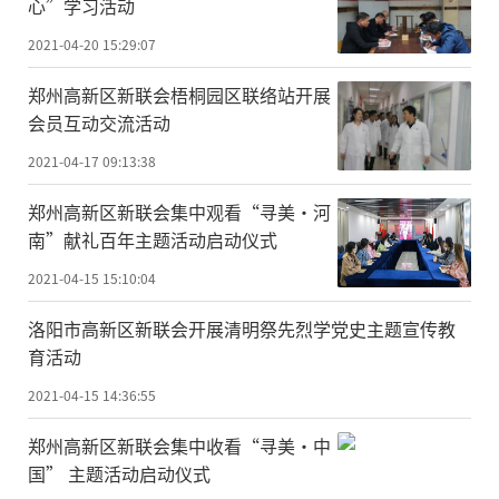
心”学习活动
2021-04-20 15:29:07
郑州高新区新联会梧桐园区联络站开展
会员互动交流活动
2021-04-17 09:13:38
郑州高新区新联会集中观看“寻美·河
南”献礼百年主题活动启动仪式
2021-04-15 15:10:04
洛阳市高新区新联会开展清明祭先烈学党史主题宣传教
育活动
2021-04-15 14:36:55
郑州高新区新联会集中收看“寻美·中
国” 主题活动启动仪式