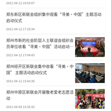
2021-04-12 19:55:07
郑东新区新联会组织集中观看“寻美·中国”主题活动
启动仪式
2021-04-12 17:10:34
郑州市新的社会阶层人士联谊会组织会
员单位收看“寻美·中国”活动启动仪
式
2021-04-12 17:04:43
郑州经开区新联会集中收看“寻美·中
国” 主题活动启动仪式
2021-04-12 15:43:36
郑州中原区新联会开展敬老爱老志愿活
动
2021-04-09 15:35:32