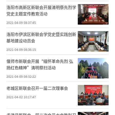
洛阳市高新区新联会开展清明祭先烈学
党史主题宣传教育活动
2021-04-09 08:37:45
洛阳市伊滨区新联会学党史暨实践创新
基地建设动员会
2021-04-09 08:36:15
偃师市新联会开展“缅怀革命先烈 弘
扬红色精神”清明祭扫活动
2021-04-09 08:32:22
老城区新联会召开一届二次理事会
2021-04-02 10:17:47
孟津县新联会一届二次会员大会胜利召