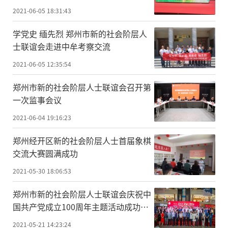
2021-06-05 18:31:43
学党史 缅先烈 郑州市新的社会阶层人
士联谊会走进中牟考察交流
2021-06-05 12:35:54
郑州市新的社会阶层人士联谊会召开第
一次监事会议
2021-06-04 19:16:23
郑州经开区新的社会阶层人士首届象棋
交流大赛圆满成功
2021-05-30 18:06:53
郑州市新的社会阶层人士联谊会庆祝中
国共产党成立100周年主题活动成功举
办
2021-05-21 14:23:24