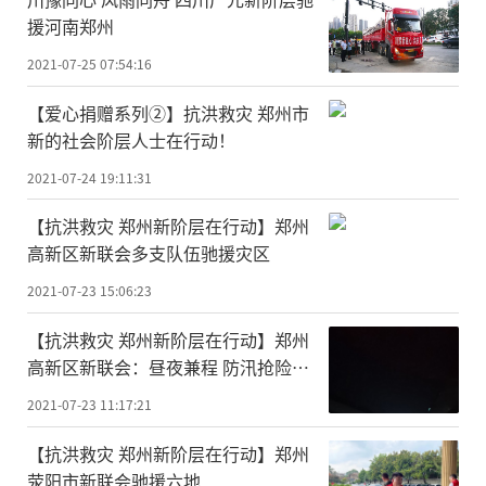
援河南郑州
2021-07-25 07:54:16
【爱心捐赠系列②】抗洪救灾 郑州市
新的社会阶层人士在行动！
2021-07-24 19:11:31
【抗洪救灾 郑州新阶层在行动】郑州
高新区新联会多支队伍驰援灾区
2021-07-23 15:06:23
【抗洪救灾 郑州新阶层在行动】郑州
高新区新联会：昼夜兼程 防汛抢险一
直在路上
2021-07-23 11:17:21
【抗洪救灾 郑州新阶层在行动】郑州
荥阳市新联会驰援六地