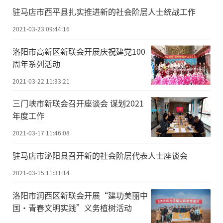
驻马店市西平县扎实推进新的社会阶层人士统战工作
2021-03-23 09:44:16
洛阳市高新区新联会开展庆祝建党100
周年系列活动
2021-03-22 11:33:21
三门峡市新联会召开座谈会 谋划2021
年度工作
2021-03-17 11:46:08
驻马店市泌阳县召开新的社会阶层代表人士座谈会
2021-03-15 11:31:14
洛阳市涧西区新联会开展“建功美丽中
国·青春文明实践”义务植树活动