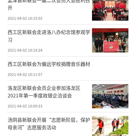
开
2021-04-02 10:15:55
西工区新联会走进洛八办纪念馆参观学
习
2021-04-02 10:14:24
西工区新联会为偏远学校捐赠音乐器材
2021-04-02 10:11:57
洛龙区新联会会员企业参加洛龙区
2021年第一季度政银企洽谈会
2021-04-02 10:09:33
汤阴县新联会开展“志愿新阶层，保护
母亲河”志愿服务活动