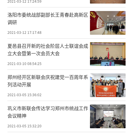
2021-03-12 17:24:59
洛阳市委统战部副部长王青春赴高新区
调研
2021-03-12 17:17:48
夏邑县召开新的社会阶层人士联谊会成
立大会暨第一次会员大会
2021-03-10 08:54:25
郑州经开区新联会庆祝建党一百周年系
列活动开展
2021-03-05 15:36:02
巩义市新联会传达学习郑州市统战工作
会议精神
2021-03-05 15:32:20