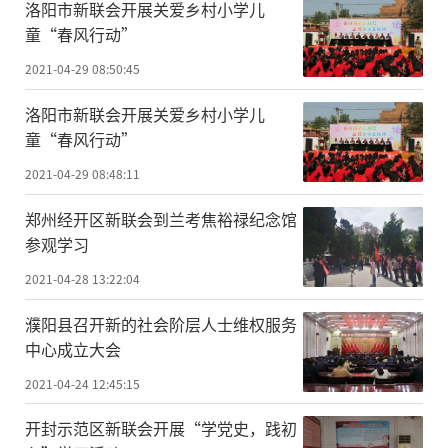
洛阳市新联会开展关爱乡村小学儿
童“春风行动”
2021-04-29 08:50:45
洛阳市新联会开展关爱乡村小学儿
童“春风行动”
2021-04-29 08:48:11
郑州经开区新联会到兰考焦裕禄纪念馆
参观学习
2021-04-28 13:22:04
濮阳县召开新的社会阶层人士维权服务
中心成立大会
2021-04-24 12:45:15
开封示范区新联会开展“学党史，践初