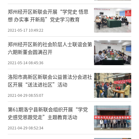
郑州经开区新联会开展“学党史 悟思
想 办实事 开新局”党史学习教育
2021-05-17 10:49:22
郑州经开区新的社会阶层人士联谊会第
六期新董会圆满召开
2021-05-14 08:45:36
洛阳市高新区新联会公益普法分会进社
区开展“送法进社区”活动
2021-04-29 08:55:07
第61期洛宁县新联会组织开展“学党
史感党恩跟党走”主题教育活动
2021-04-29 08:52:34