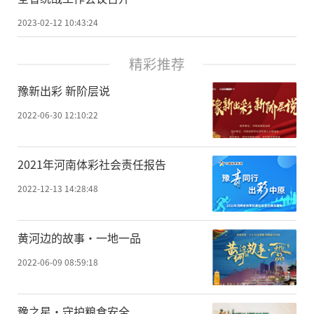
2023-02-12 10:43:24
精彩推荐
豫新出彩 新阶层说
2022-06-30 12:10:22
2021年河南体彩社会责任报告
2022-12-13 14:28:48
黄河边的故事·一地一品
2022-06-09 08:59:18
豫之星·守护粮食安全