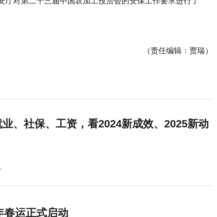
安厅对第二十三届中国农加工投洽会的安保工作要求进行了
（责任编辑：贾瑞）
业、社保、工资，看2024新成效、2025新动
1
5年春运正式启动