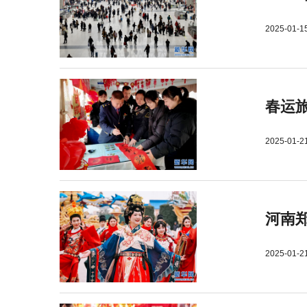
2025-01-1
春运旅
2025-01-2
河南郑
2025-01-2