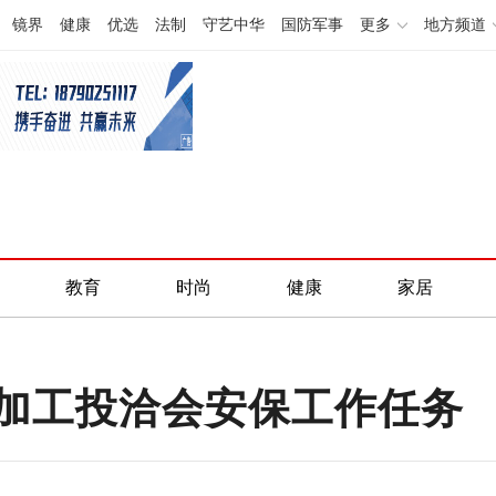
镜界
健康
优选
法制
守艺中华
国防军事
更多
地方频道
教育
时尚
健康
家居
加工投洽会安保工作任务