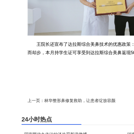
王院长还宣布了达拉斯综合美鼻技术的优惠政策
而却步，本月持学生证可享受到达拉斯综合美鼻返现5
上一页：林华整形鼻修复救助，让患者绽放容颜
24小时热点