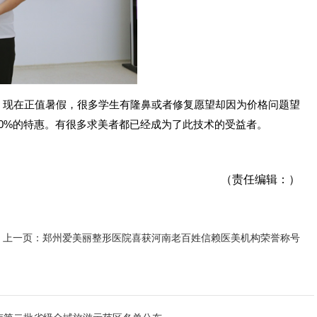
：现在正值暑假，很多学生有隆鼻或者修复愿望却因为价格问题望
0%的特惠。有很多求美者都已经成为了此技术的受益者。
（责任编辑：）
上一页：郑州爱美丽整形医院喜获河南老百姓信赖医美机构荣誉称号