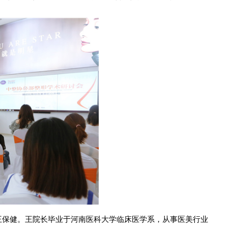
王保健。王院长毕业于河南医科大学临床医学系，从事医美行业