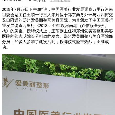
2019年7月29日下午3时许，中国医美行业发展调查万里行河南
组委会副主任王萌一行三人来到位于郑东商务外环与西四街交
叉口附近的郑州爱美丽整形美容医院，为其颁发了中国医美行
业发展调查万里行《2018-2019年度河南老百姓信赖医美机
构》的牌匾。授牌仪式上，王萌副主任和郑州爱美丽整形美容
医院的邵志明院长分别致辞发言。郑州爱美丽整形美容医院部
分员工30多人参加了此次活动，授牌仪式隆重热烈，圆满成
功。