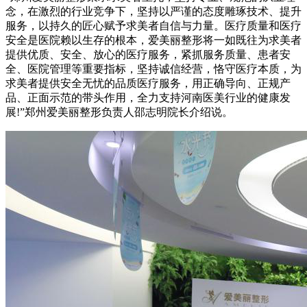
念，在激烈的行业竞争下，坚持以严谨的态度雕琢技术、提升
服务，以持久的匠心赋予求美者自信与力量。医疗质量和医疗
安全是医院赖以生存的根本，爱美丽整形将一如既往为求美者
提供优质、安全、放心的医疗服务，紧抓服务质量、患者安
全、医院管理等重要指标，坚持诚信经营，恪守医疗本质，为
求美者提供安全无忧的品质医疗服务，用正确导向、正规产
品、正面示范的带头作用，全力支持河南医美行业的健康发
展!”郑州爱美丽整形负责人邵志明院长介绍说。