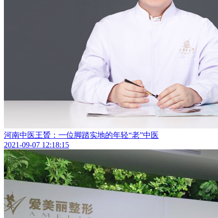
河南中医王贇：一位脚踏实地的年轻“老”中医
2021-09-07 12:18:15