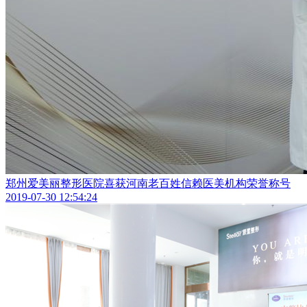
郑州爱美丽整形医院喜获河南老百姓信赖医美机构荣誉称号
2019-07-30 12:54:24