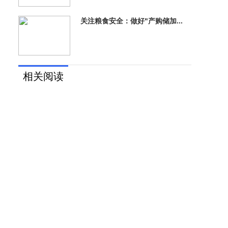
关注粮食安全：做好"产购储加...
相关阅读