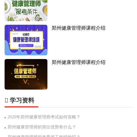
郑州健康管理师课程介绍
郑州健康管理师课程介绍
学习资料
2020年郑州健康管理师考试如何攻略？
郑州健康管理师的突出优势有什么？