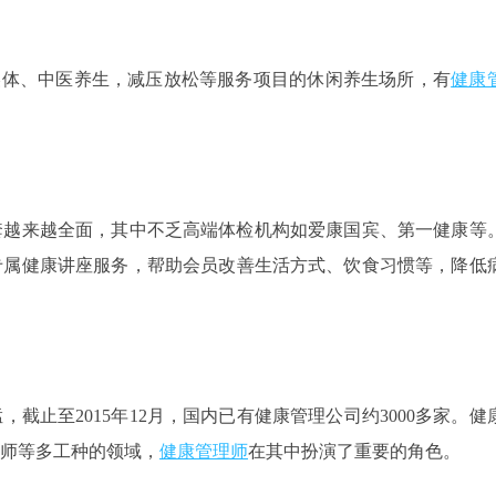
美体、中医养生，减压放松等服务项目的休闲养生场所，有
健康
套越来越全面，其中不乏高端体检机构如爱康国宾、第一健康等
专属健康讲座服务，帮助会员改善生活方式、饮食习惯等，降低
截止至2015年12月，国内已有健康管理公司约3000多家。健
师等多工种的领域，
健康管理师
在其中扮演了重要的角色。