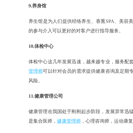
9.养身馆
养生馆是为人们提供经络养生、香熏SPA、美容
的参与介入可以更好的对客户进行指导服务。
10.体检中心
体检中心这几年发展迅速，越来越专业，服务配
管理师
可以针对会员的需求提供健康咨询及定期
风险。
11.健康管理公司
健康管理在我国处于刚刚起步阶段，发展异常迅猛，
是集合医师，
健康管理师
，心理咨询师，运动康复