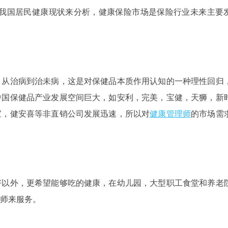
据我国居民健康现状来分析，健康保险市场是保险行业未来主要
，从治病到治未病，这是对保健品本质作用认知的一种理性回归
中国保健品产业发展空间巨大，如安利，完美，宝健，天狮，新
宝，健安喜等非直销公司发展迅速，所以对
健康管理师
的市场需
好以外，更希望能够吃的健康，在幼儿园，大型职工食堂和养老
师来服务。