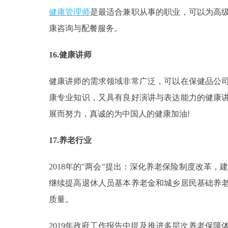
健康管理师
是最适合兼职从事的职业，可以为高
康咨询与配餐服务。
16.健康讲师
健康讲师的需求领域非常广泛，可以在保健品公
康专业知识，又具有良好演讲与表达能力的健康
展而努力，真诚的为中国人的健康加油!
17.养老行业
2018年的"两会"提出：深化养老保险制度改革
继续提高退休人员基本养老金和城乡居民基础养
质量。
2019年政府工作报告中提及推进多层次养老保