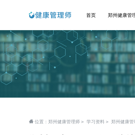
首页
郑州健康管
>
>
位置：
郑州健康管理师
学习资料
郑州健康管