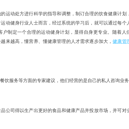
他的运动处方进行科学的指导和调整，制订合理的饮食健康计划
对运动健身行业人士而言，经过系统的学习后，就可以通过每个
客户制定一个合理的运动健身计划，显得自身更专业。随着人
会越来越高，懂营养、懂健康管理的人才需求逐步加大，
健康管
餐饮服务等方面的专家建议，他们经营的是自己的私人咨询业务
食品公司得以生产出更好的食品和健康产品并投放市场，并可对