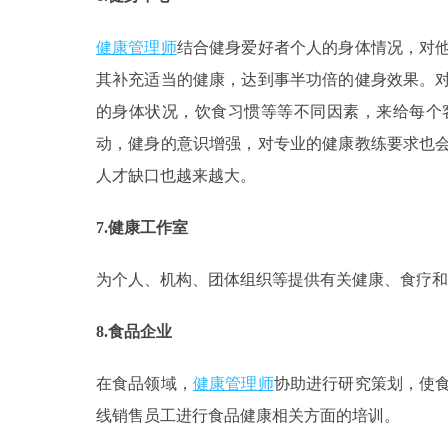
健康管理师
结合健身爱好者个人的身体情况，对
其补充适当的健康，达到事半功倍的健身效果。
的身体状况，饮食习惯等等不同因素，来给每个
动，健身的意识增强，对专业的健康教练要求也
人才缺口也越来越大。
7.健康工作室
为个人、机构、团体组织等提供有关健康、食疗和
8.食品企业
在食品领域，
健康管理师
协助进行研究策划，使
线销售员工进行食品健康相关方面的培训。