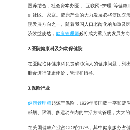
医养结合，社会资本办医，“互联网+护理”等健
到社区、家庭。健康产业的大力发展必将使医院
院发展方向之一。随着我国人口老龄化的加重及
济效益使然，
健康管理师
必将成为重点的发展方向
2.医院健康科及妇幼保健院
在医院临床健康科负责确诊病人的健康问题，列
膳食进行健康评价，管理和指导。
3.保险行业
健康管理师
起源于保险，1929年美国蓝十字和
戒烟、限酒、多运动在内的生活方式管理，大大的
在美国健康产业占GDP的17%，其中健康服务占