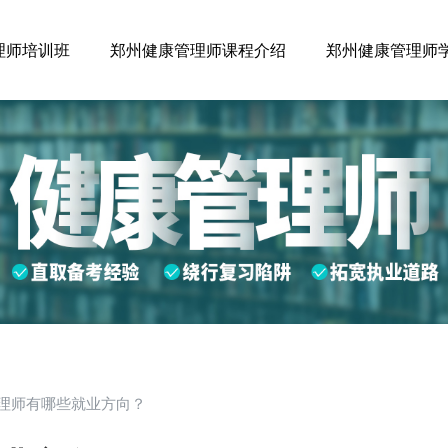
理师培训班
郑州健康管理师课程介绍
郑州健康管理师
理师有哪些就业方向？