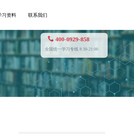
学习资料
联系我们
400-0929-858
全国统一学习专线 8:30-21:00