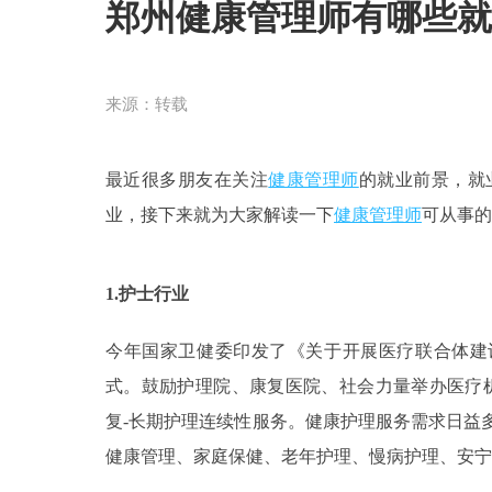
郑州健康管理师有哪些就
来源：
转载
最近很多朋友在关注
健康管理师
的就业前景，就
业，接下来就为大家解读一下
健康管理师
可从事的
1.护士行业
今年国家卫健委印发了《关于开展医疗联合体建
式。鼓励护理院、康复医院、社会力量举办医疗
复-长期护理连续性服务。健康护理服务需求日益
健康管理、家庭保健、老年护理、慢病护理、安宁