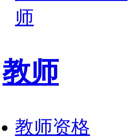
师
教师
教师资格