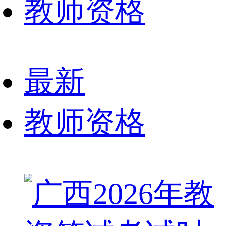
教师资格
最新
教师资格