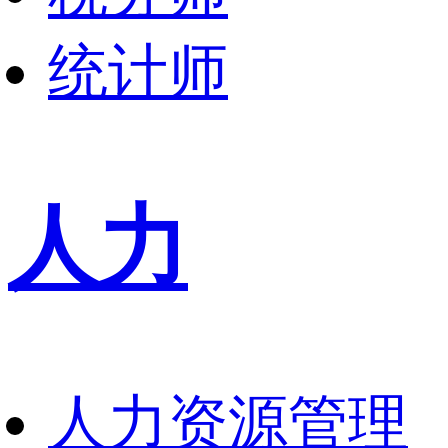
统计师
人力
人力资源管理