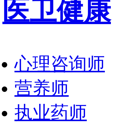
医卫健康
心理咨询师
营养师
执业药师