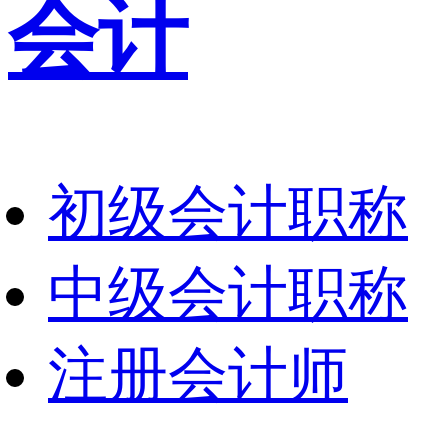
会计
初级会计职称
中级会计职称
注册会计师