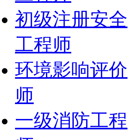
初级注册安全
工程师
环境影响评价
师
一级消防工程