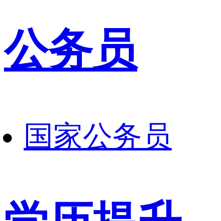
公务员
国家公务员