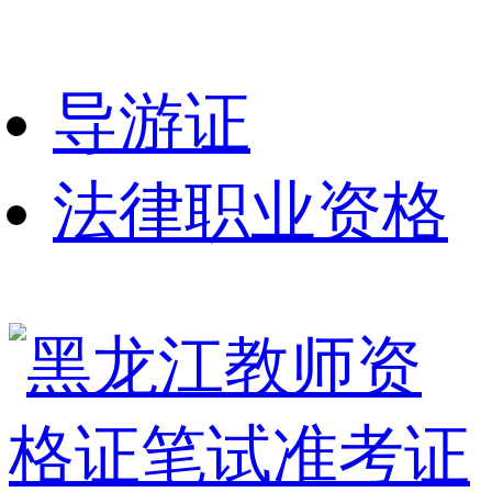
导游证
法律职业资格