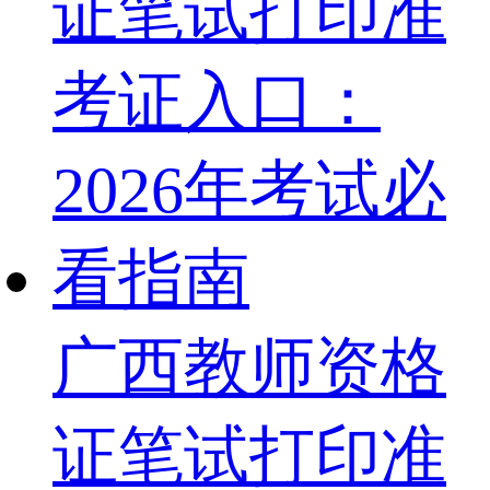
广西教师资格
证笔试打印准