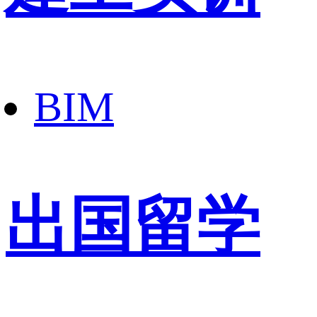
BIM
出国留学