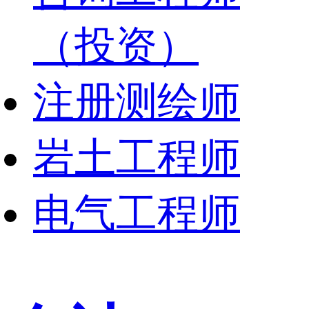
（投资）
注册测绘师
岩土工程师
电气工程师