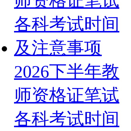
2026下半年教
师资格证笔试
各科考试时间