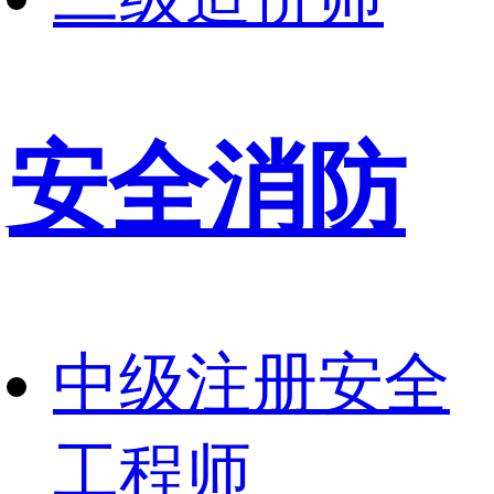
安全消防
中级注册安全
工程师