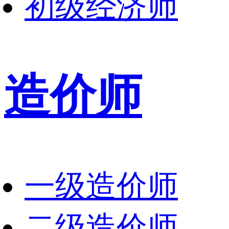
初级经济师
造价师
一级造价师
二级造价师