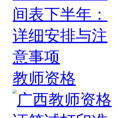
间表下半年：
详细安排与注
意事项
教师资格