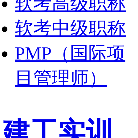
软考高级职称
软考中级职称
PMP（国际项
目管理师）
建工实训