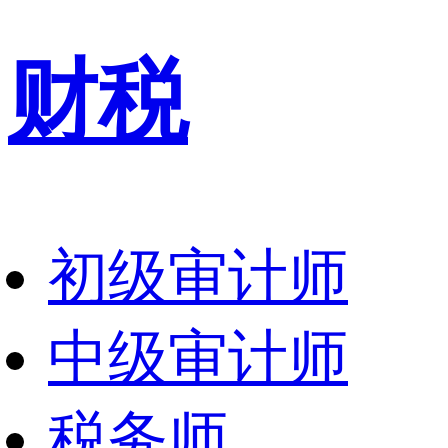
财税
初级审计师
中级审计师
税务师