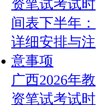
广西2026年教
资笔试考试时