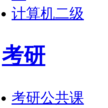
计算机二级
考研
考研公共课