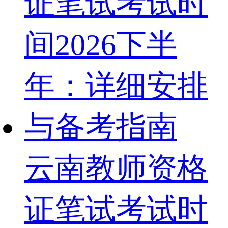
云南教师资格
证笔试考试时