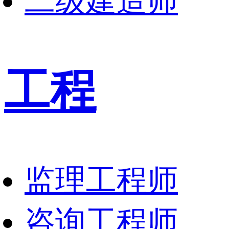
二级建造师
工程
监理工程师
咨询工程师