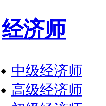
经济师
中级经济师
高级经济师