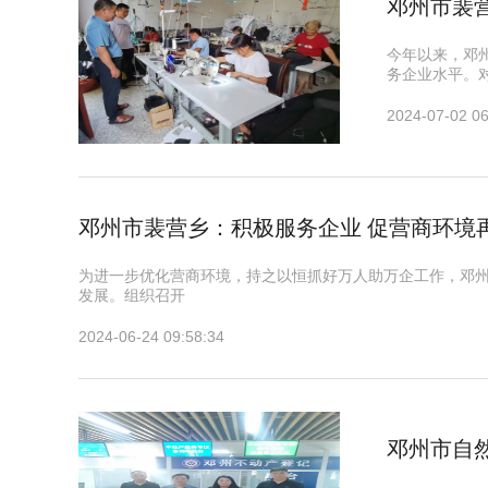
邓州市裴
今年以来，邓
务企业水平。
2024-07-02 06
邓州市裴营乡：积极服务企业 促营商环境
为进一步优化营商环境，持之以恒抓好万人助万企工作，邓
发展。组织召开
2024-06-24 09:58:34
邓州市自