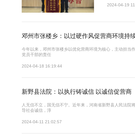
2024-04-19 11
邓州市张楼乡：以过硬作风促营商环境持
今年以来，邓州市张楼乡以优化营商环境为核心，主动担当
党员干部的责任
2024-04-18 16:19:44
新野县法院：以执行铸诚信 以诚信促营商
人无信不立，国无信不宁。近年来，河南省新野县人民法院
导社会诚信，淳
2024-04-11 21:02:57