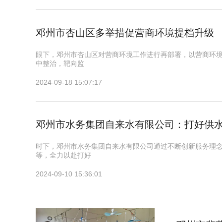
邓州市杏山区多举措促营商环境提档升级
眼下，邓州市杏山区对营商环境工作进行再部署，以营商环
中整治，靶向监
2024-09-18 15:07:17
邓州市水务集团自来水有限公司：打好供水
时下，邓州市水务集团自来水有限公司通过不断创新服务理
等，全力以赴打好
2024-09-10 15:36:01