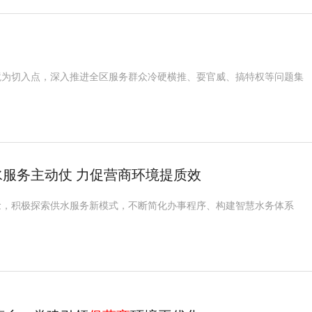
境为切入点，深入推进全区服务群众冷硬横推、耍官威、搞特权等问题集
服务主动仗 力促营商环境提质效
念，积极探索供水服务新模式，不断简化办事程序、构建智慧水务体系